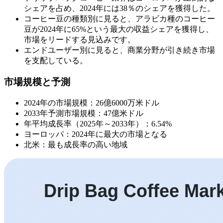
シェアを占め、2024年には38％のシェアを獲得した。
コーヒー豆の種類別に見ると、アラビカ種のコーヒー
豆が2024年に65%という最大の収益シェアを獲得し、
市場をリードする見込みです。
エンドユーザー別に見ると、商業分野が引き続き市場
を支配している。
市場規模と予測
2024年の市場規模：26億6000万米ドル
2033年予測市場規模：47億米ドル
年平均成長率（2025年～2033年）：6.54%
ヨーロッパ：2024年に最大の市場となる
北米：最も成長率の高い地域