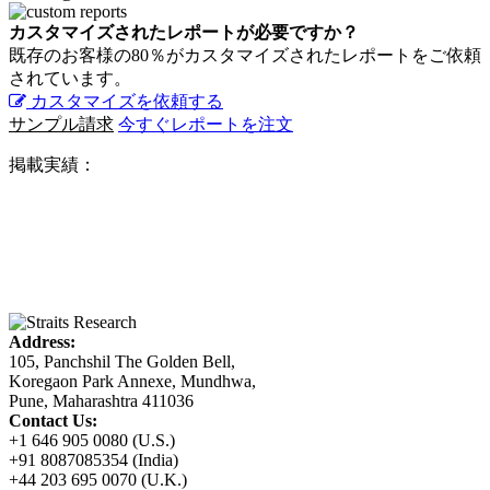
カスタマイズされたレポートが必要ですか？
既存のお客様の80％がカスタマイズされたレポートをご依頼
されています。
カスタマイズを依頼する
サンプル請求
今すぐレポートを注文
掲載実績：
Address:
105, Panchshil The Golden Bell,
Koregaon Park Annexe, Mundhwa,
Pune, Maharashtra 411036
Contact Us:
+1 646 905 0080 (U.S.)
+91 8087085354 (India)
+44 203 695 0070 (U.K.)