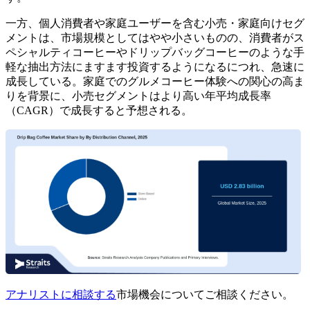
一方、個人消費者や家庭ユーザーを含む小売・家庭向けセグ
メントは、市場規模としてはやや小さいものの、消費者がス
ペシャルティコーヒーやドリップバッグコーヒーのような手
軽な抽出方法にますます投資するようになるにつれ、急速に
成長している。家庭でのグルメコーヒー体験への関心の高ま
りを背景に、小売セグメントはより高い年平均成長率
（CAGR）で成長すると予想される。
アナリストに相談する
市場機会についてご相談ください。