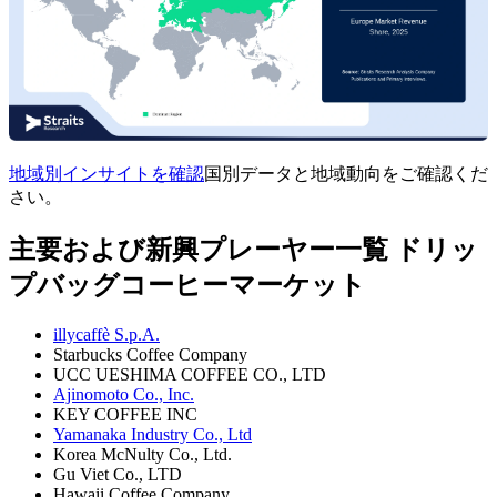
地域別インサイトを確認
国別データと地域動向をご確認くだ
さい。
主要および新興プレーヤー一覧 ドリッ
プバッグコーヒーマーケット
illycaffè S.p.A.
Starbucks Coffee Company
UCC UESHIMA COFFEE CO., LTD
Ajinomoto Co., Inc.
KEY COFFEE INC
Yamanaka Industry Co., Ltd
Korea McNulty Co., Ltd.
Gu Viet Co., LTD
Hawaii Coffee Company