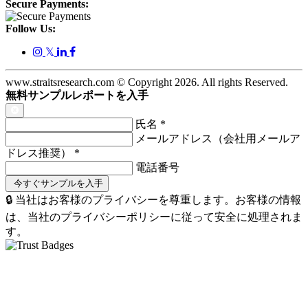
Secure Payments:
Follow Us:
𝕏
www.straitsresearch.com © Copyright
2026
. All rights Reserved.
無料サンプルレポートを入手
氏名
*
メールアドレス（会社用メールア
ドレス推奨）
*
電話番号
🔒 当社はお客様のプライバシーを尊重します。お客様の情報
は、当社のプライバシーポリシーに従って安全に処理されま
す。