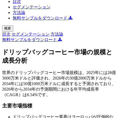
目次
セグメンテーション
方法論
無料サンプルをダウンロード
概要
目次
セグメンテーション
方法論
無料サンプルをダウンロード
ドリップバッグコーヒー市場の規模と
成長分析
世界のドリップバッグコーヒー市場規模は、2025年には28億
3000万米ドルと評価され、2026年の30億2000万米ドルから
2034年には50億1000万米ドルに成長すると予測されており、
2026年から2034年の予測期間における年平均成長率
（CAGR）は6.54%です。
主要市場指標
ドリップバッグコーヒー業界はヨーロッパが圧倒的な