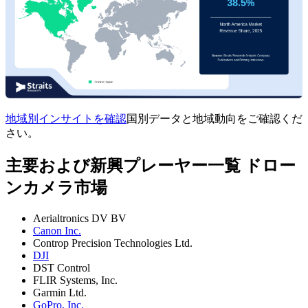
地域別インサイトを確認
国別データと地域動向をご確認くだ
さい。
主要および新興プレーヤー一覧 ドロー
ンカメラ市場
Aerialtronics DV BV
Canon Inc.
Controp Precision Technologies Ltd.
DJI
DST Control
FLIR Systems, Inc.
Garmin Ltd.
GoPro, Inc.