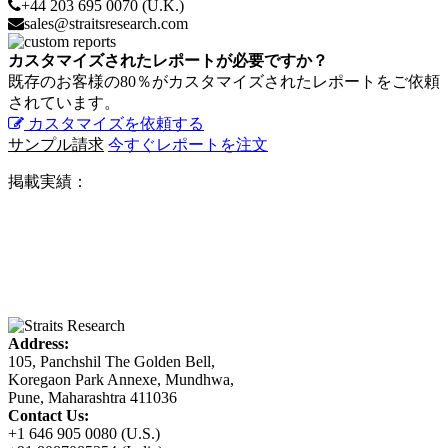
+44 203 695 0070 (U.K.)
sales@straitsresearch.com
カスタマイズされたレポートが必要ですか？
既存のお客様の80％がカスタマイズされたレポートをご依頼
されています。
カスタマイズを依頼する
サンプル請求
今すぐレポートを注文
掲載実績：
Address:
105, Panchshil The Golden Bell,
Koregaon Park Annexe, Mundhwa,
Pune, Maharashtra 411036
Contact Us:
+1 646 905 0080 (U.S.)