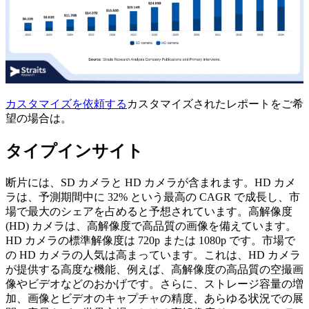
カスタマイズを依頼する
カスタマイズされたレポートをご希
望の場合は。
タイプインサイト
断片には、SD カメラと HD カメラが含まれます。HD カメ
ラは、予測期間中に 32% という最高の CAGR で成長し、市
場で最大のシェアを占めると予想されています。高解像度
(HD) カメラは、高解像度で高品質の画像を備えています。
HD カメラの標準解像度は 720p または 1080p です。市場で
の HD カメラの人気は高まっています。これは、HD カメラ
が提供する高度な機能、例えば、高解像度の高品質の空撮画
像やビデオなどのおかげです。さらに、ストレージ容量の増
加、画像とビデオのキャプチャの精度、あらゆる状況での展