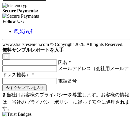
Secure Payments:
Follow Us:
𝕏
www.straitsresearch.com © Copyright
2026
. All rights Reserved.
無料サンプルレポートを入手
氏名
*
メールアドレス（会社用メールア
ドレス推奨）
*
電話番号
🔒 当社はお客様のプライバシーを尊重します。お客様の情報
は、当社のプライバシーポリシーに従って安全に処理されま
す。