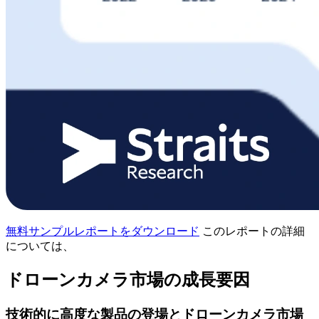
無料サンプルレポートをダウンロード
このレポートの詳細
については、
ドローンカメラ市場の成長要因
技術的に高度な製品の登場とドローンカメラ市場