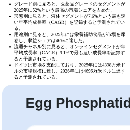
グレード別に見ると、医薬品グレードのセグメントが
2025年に52%という最高の市場シェアを占めた。
形態別に見ると、液体セグメントが7.6%という最も速
い年平均成長率（CAGR）を記録すると予測されてい
る。
用途別に見ると、2025年には栄養補助食品が市場を席
巻し、収益シェアは46%に達した。
流通チャネル別に見ると、オンラインセグメントが年
平均成長率（CAGR）9.1%で最も速い成長率を記録す
ると予測されている。
ドイツは市場を支配しており、2025年には4398万米ド
ルの市場規模に達し、2026年には4696万米ドルに達す
ると予測されている。