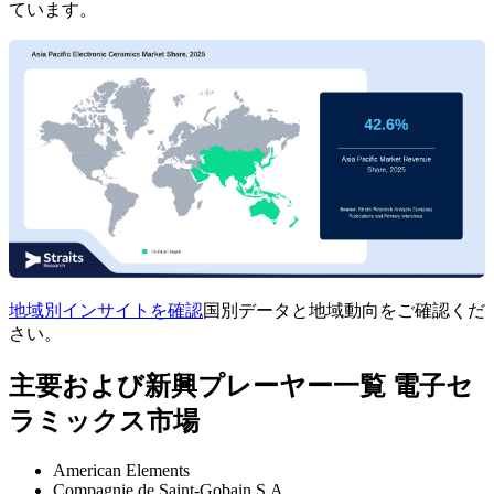
ています。
地域別インサイトを確認
国別データと地域動向をご確認くだ
さい。
主要および新興プレーヤー一覧 電子セ
ラミックス市場
American Elements
Compagnie de Saint-Gobain S.A.