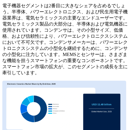
電子機器セグメントは2番目に大きなシェアを占めるでしょ
う。半導体、パワーエレクトロニクス、および民生用電子機
器業界は、電気セラミックスの主要なエンドユーザーです。
電気セラミックス製品の大部分は、半導体および電気機器に
使用されています。コンデンサは、その小型サイズ、低価
格、および信頼性により、パワーエレクトロニクスシステム
において不可欠です。コンデンサメーカーは、パワーエレク
トロニクスシステムの小型化を継続するために、コンデンサ
の小型化に注力しています。MEMSとセンサーは、さまざま
な機能を担うスマートフォンの重要なコンポーネントです。
スマートフォン市場の拡大が、このセグメントの成長を主に
牽引しています。