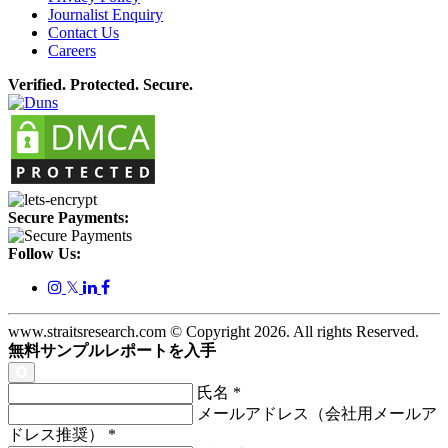
Journalist Enquiry
Contact Us
Careers
Verified. Protected. Secure.
Secure Payments:
Follow Us:
𝕏
www.straitsresearch.com © Copyright
2026
. All rights Reserved.
無料サンプルレポートを入手
氏名
*
メールアドレス（会社用メールア
ドレス推奨）
*