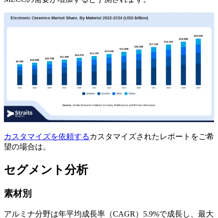
カスタマイズを依頼する
カスタマイズされたレポートをご希
望の場合は。
セグメント分析
素材別
アルミナ分野は年平均成長率（CAGR）5.9%で成長し、最大