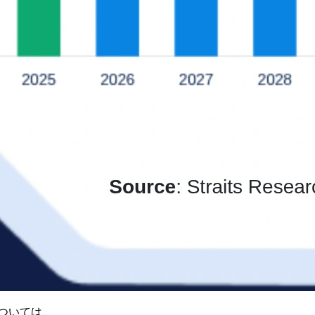
ついては、