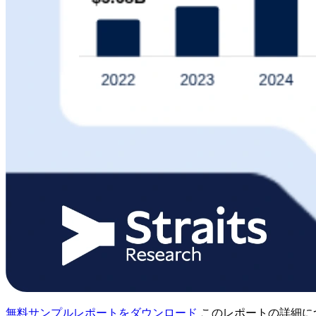
無料サンプルレポートをダウンロード
このレポートの詳細に