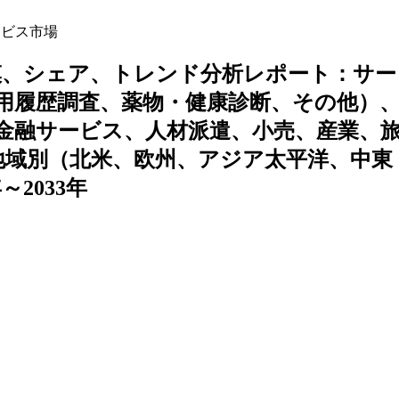
ビス市場
模、シェア、トレンド分析レポート：サー
用履歴調査、薬物・健康診断、その他）
、金融サービス、人材派遣、小売、産業、旅
地域別（北米、欧州、アジア太平洋、中東
2033年