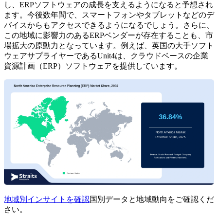
し、ERPソフトウェアの成長を支えるようになると予想され
ます。今後数年間で、スマートフォンやタブレットなどのデ
バイスからもアクセスできるようになるでしょう。さらに、
この地域に影響力のあるERPベンダーが存在することも、市
場拡大の原動力となっています。例えば、英国の大手ソフト
ウェアサプライヤーであるUnit4は、クラウドベースの企業
資源計画（ERP）ソフトウェアを提供しています。
地域別インサイトを確認
国別データと地域動向をご確認くだ
さい。