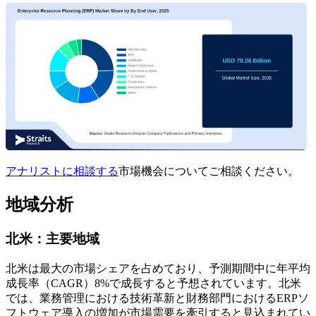
アナリストに相談する
市場機会についてご相談ください。
地域分析
北米：主要地域
北米は最大の市場シェアを占めており、予測期間中に年平均
成長率（CAGR）8%で成長すると予想されています。北米
では、業務管理における技術革新と財務部門におけるERPソ
フトウェア導入の増加が市場需要を牽引すると見込まれてい