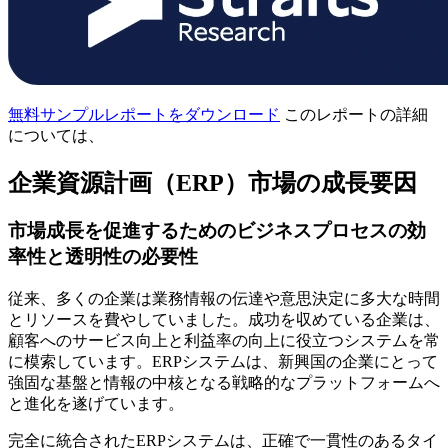
無料サンプルレポートをダウンロード
このレポートの詳細
については、
企業資源計画（ERP）市場の成長要因
市場成長を促進するためのビジネスプロセスの効
率性と透明性の必要性
従来、多くの企業は業務情報の伝達や意思決定に多大な時間
とリソースを費やしていました。成功を収めている企業は、
顧客へのサービス向上と利益率の向上に役立つシステムを常
に模索しています。ERPシステムは、新興国の企業にとって
強固な基盤と情報の中核となる戦略的なプラットフォームへ
と進化を遂げています。
完全に統合されたERPシステムは、正確で一貫性のあるタイ