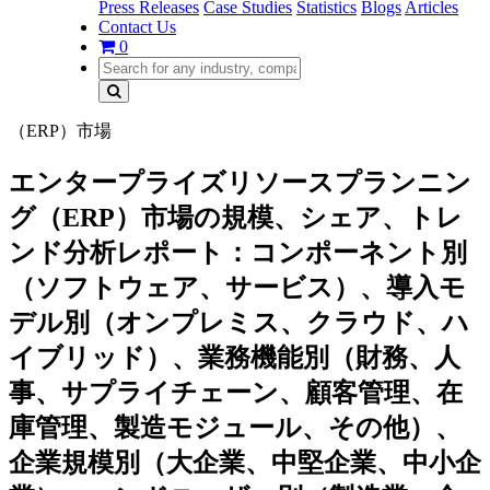
Press Releases
Case Studies
Statistics
Blogs
Articles
Contact Us
0
（ERP）市場
エンタープライズリソースプランニン
グ（ERP）市場の規模、シェア、トレ
ンド分析レポート：コンポーネント別
（ソフトウェア、サービス）、導入モ
デル別（オンプレミス、クラウド、ハ
イブリッド）、業務機能別（財務、人
事、サプライチェーン、顧客管理、在
庫管理、製造モジュール、その他）、
企業規模別（大企業、中堅企業、中小企