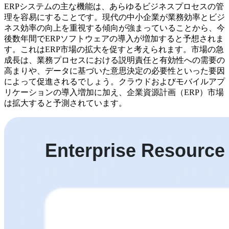
ERPシステムの主な機能は、あらゆるビジネスプロセスの管
理を容易にすることです。現代の中小企業が業務効率とビジ
ネス効率の向上を重視する傾向が強まっていることから、今
後数年間でERPソフトウェアの導入が増加すると予想されま
す。これはERP市場の拡大を促すと考えられます。市場の急
成長は、業務プロセスにおける説明責任と有効性への需要の
高まりや、データに基づいた意思決定の必要性といった要因
によって促進されるでしょう。クラウドおよびモバイルアプ
リケーションの導入増加に加え、企業資源計画（ERP）市場
は拡大すると予測されています。