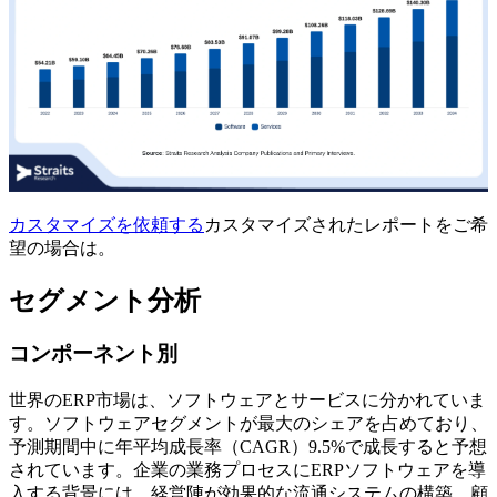
カスタマイズを依頼する
カスタマイズされたレポートをご希
望の場合は。
セグメント分析
コンポーネント別
世界のERP市場は、ソフトウェアとサービスに分かれていま
す。ソフトウェアセグメントが最大のシェアを占めており、
予測期間中に年平均成長率（CAGR）9.5%で成長すると予想
されています。企業の業務プロセスにERPソフトウェアを導
入する背景には、経営陣が効果的な流通システムの構築、顧