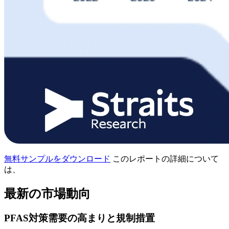
無料サンプルをダウンロード
このレポートの詳細について
は、
最新の市場動向
PFAS対策需要の高まりと規制措置