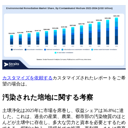
カスタマイズを依頼する
カスタマイズされたレポートをご希
望の場合は。
汚染された培地に関する考察
土壌浄化は2025年に市場を席巻し、収益シェアは36.8%に達
した。これは、過去の産業、農業、都市部の汚染物質のほと
んどが土壌中に存在し、多大な労力と資本を必要とするため