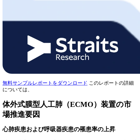
無料サンプルレポートをダウンロード
このレポートの詳細
については、
体外式膜型人工肺（ECMO）装置の市
場推進要因
心肺疾患および呼吸器疾患の罹患率の上昇