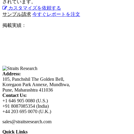
されています。
カスタマイズを依頼する
サンプル請求
今すぐレポートを注文
掲載実績：
Address:
105, Panchshil The Golden Bell,
Koregaon Park Annexe, Mundhwa,
Pune, Maharashtra 411036
Contact Us:
+1 646 905 0080 (U.S.)
+91 8087085354 (India)
+44 203 695 0070 (U.K.)
sales@straitsresearch.com
Quick Links