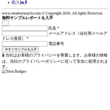
𝕏
www.straitsresearch.com © Copyright
2026
. All rights Reserved.
無料サンプルレポートを入手
氏名
*
メールアドレス（会社用メールア
ドレス推奨）
*
電話番号
🔒 当社はお客様のプライバシーを尊重します。お客様の情報
は、当社のプライバシーポリシーに従って安全に処理されま
す。