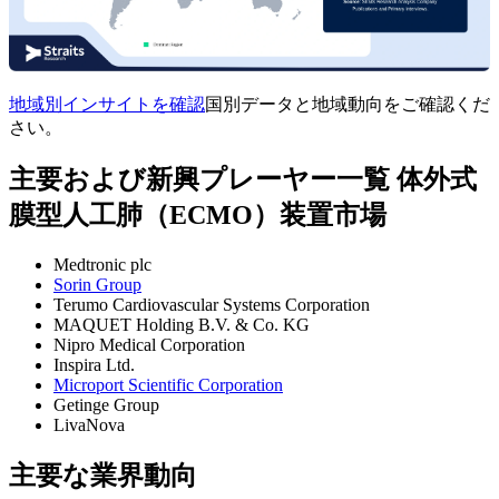
地域別インサイトを確認
国別データと地域動向をご確認くだ
さい。
主要および新興プレーヤー一覧 体外式
膜型人工肺（ECMO）装置市場
Medtronic plc
Sorin Group
Terumo Cardiovascular Systems Corporation
MAQUET Holding B.V. & Co. KG
Nipro Medical Corporation
Inspira Ltd.
Microport Scientific Corporation
Getinge Group
LivaNova
主要な業界動向