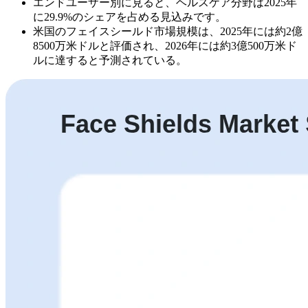
エンドユーザー別に見ると、ヘルスケア分野は2025年
に29.9%のシェアを占める見込みです。
米国のフェイスシールド市場規模は、2025年には約2億
8500万米ドルと評価され、2026年には約3億500万米ド
ルに達すると予測されている。