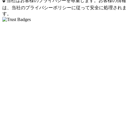
🔒 当社はお客様のプライバシーを尊重します。お客様の情報
は、当社のプライバシーポリシーに従って安全に処理されま
す。