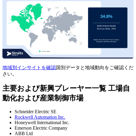
地域別インサイトを確認
国別データと地域動向をご確認くだ
さい。
主要および新興プレーヤー一覧 工場自
動化および産業制御市場
Schneider Electric SE
Rockwell Automation Inc.
Honeywell International Inc.
Emerson Electric Company
ABB Ltd