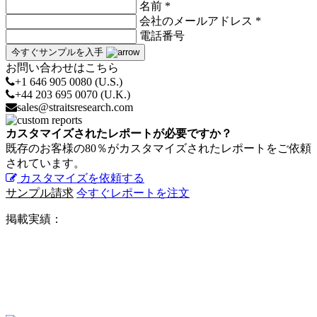
名前 *
会社のメールアドレス *
電話番号
今すぐサンプルを入手
お問い合わせはこちら
+1 646 905 0080 (U.S.)
+44 203 695 0070 (U.K.)
sales@straitsresearch.com
カスタマイズされたレポートが必要ですか？
既存のお客様の80％がカスタマイズされたレポートをご依頼
されています。
カスタマイズを依頼する
サンプル請求
今すぐレポートを注文
掲載実績：