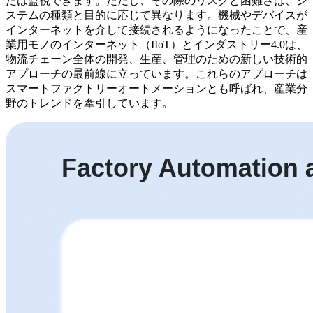
たは監視できます。ただし、その際のリスクと困難さは、シ
ステムの種類と目的に応じて異なります。機械やデバイスが
インターネットを介して接続されるようになったことで、産
業用モノのインターネット（IIoT）とインダストリー4.0は、
物流チェーン全体の開発、生産、管理のための新しい技術的
アプローチの最前線に立っています。これらのアプローチは
スマートファクトリーオートメーションとも呼ばれ、産業分
野のトレンドを牽引しています。