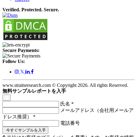
Verified. Protected. Secure.
Secure Payments:
Follow Us:
𝕏
www.straitsresearch.com © Copyright
2026
. All rights Reserved.
無料サンプルレポートを入手
氏名
*
メールアドレス（会社用メールア
ドレス推奨）
*
電話番号