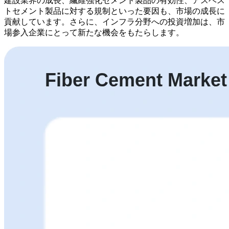
建設業界の成長、繊維強化セメント製品の有効性、アスベス
トセメント製品に対する規制といった要因も、市場の成長に
貢献しています。さらに、インフラ分野への投資増加は、市
場参入企業にとって新たな機会をもたらします。