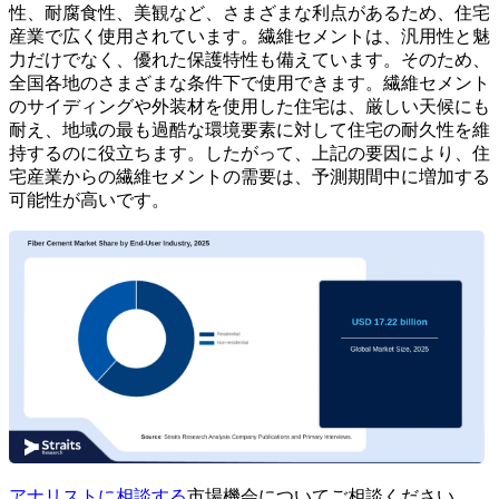
性、耐腐食性、美観など、さまざまな利点があるため、住宅
産業で広く使用されています。繊維セメントは、汎用性と魅
力だけでなく、優れた保護特性も備えています。そのため、
全国各地のさまざまな条件下で使用できます。繊維セメント
のサイディングや外装材を使用した住宅は、厳しい天候にも
耐え、地域の最も過酷な環境要素に対して住宅の耐久性を維
持するのに役立ちます。したがって、上記の要因により、住
宅産業からの繊維セメントの需要は、予測期間中に増加する
可能性が高いです。
アナリストに相談する
市場機会についてご相談ください。