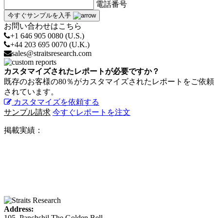
電話番号
今すぐサンプルを入手
お問い合わせはこちら
+1 646 905 0080 (U.S.)
+44 203 695 0070 (U.K.)
sales@straitsresearch.com
カスタマイズされたレポートが必要ですか？
既存のお客様の80％がカスタマイズされたレポートをご依頼
されています。
カスタマイズを依頼する
サンプル請求
今すぐレポートを注文
掲載実績：
Address:
105, Panchshil The Golden Bell,