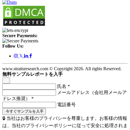
Secure Payments:
Follow Us:
𝕏
www.straitsresearch.com © Copyright
2026
. All rights Reserved.
無料サンプルレポートを入手
氏名
*
メールアドレス（会社用メールア
ドレス推奨）
*
電話番号
🔒 当社はお客様のプライバシーを尊重します。お客様の情報
は、当社のプライバシーポリシーに従って安全に処理されま