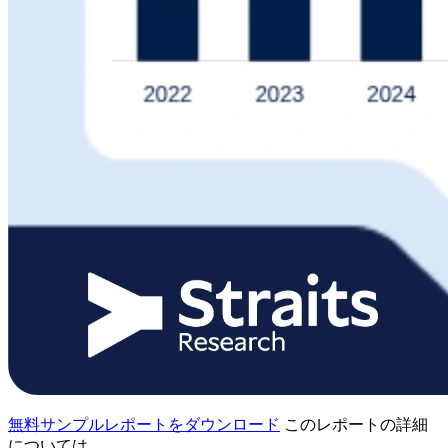
無料サンプルレポートをダウンロード
このレポートの詳細
については、