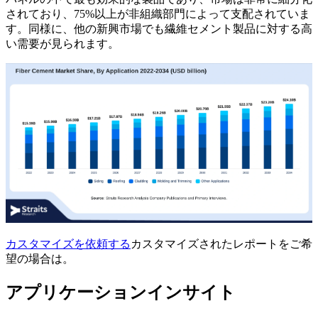
されており、75%以上が非組織部門によって支配されていま
す。同様に、他の新興市場でも繊維セメント製品に対する高
い需要が見られます。
カスタマイズを依頼する
カスタマイズされたレポートをご希
望の場合は。
アプリケーションインサイト