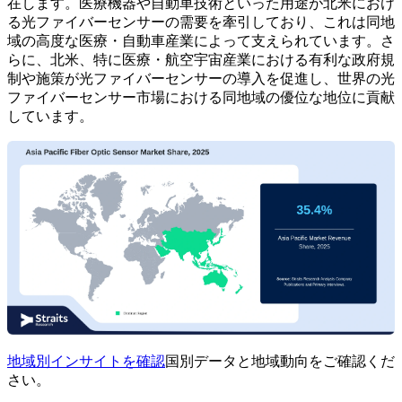
在します。医療機器や自動車技術といった用途が北米におけ
る光ファイバーセンサーの需要を牽引しており、これは同地
域の高度な医療・自動車産業によって支えられています。さ
らに、北米、特に医療・航空宇宙産業における有利な政府規
制や施策が光ファイバーセンサーの導入を促進し、世界の光
ファイバーセンサー市場における同地域の優位な地位に貢献
しています。
地域別インサイトを確認
国別データと地域動向をご確認くだ
さい。