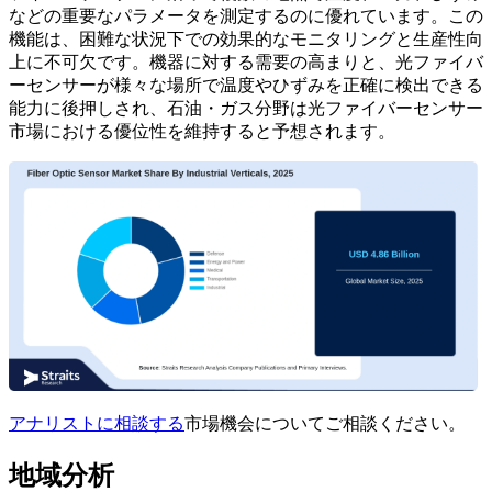
などの重要なパラメータを測定するのに優れています。この
機能は、困難な状況下での効果的なモニタリングと生産性向
上に不可欠です。機器に対する需要の高まりと、光ファイバ
ーセンサーが様々な場所で温度やひずみを正確に検出できる
能力に後押しされ、石油・ガス分野は光ファイバーセンサー
市場における優位性を維持すると予想されます。
アナリストに相談する
市場機会についてご相談ください。
地域分析