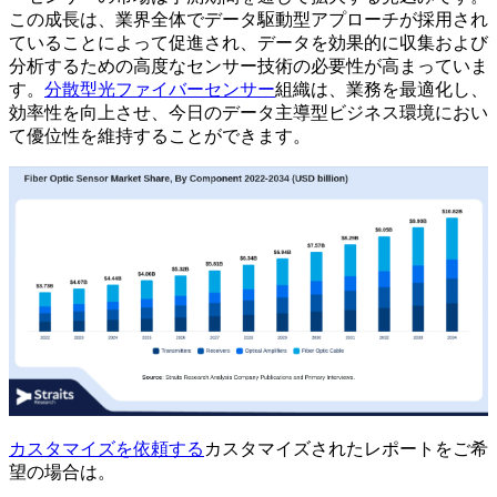
この成長は、業界全体でデータ駆動型アプローチが採用され
ていることによって促進され、データを効果的に収集および
分析するための高度なセンサー技術の必要性が高まっていま
す。
分散型光ファイバーセンサー
組織は、業務を最適化し、
効率性を向上させ、今日のデータ主導型ビジネス環境におい
て優位性を維持することができます。
カスタマイズを依頼する
カスタマイズされたレポートをご希
望の場合は。