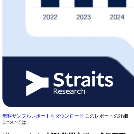
無料サンプルレポートをダウンロード
このレポートの詳細
については、