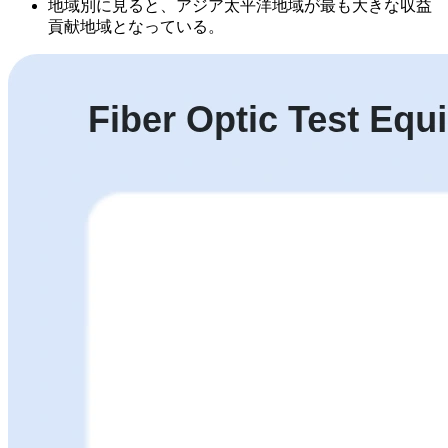
地域別に見ると、アジア太平洋地域が最も大きな収益
貢献地域となっている。