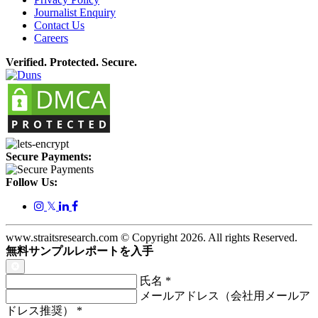
Journalist Enquiry
Contact Us
Careers
Verified. Protected. Secure.
Secure Payments:
Follow Us:
𝕏
www.straitsresearch.com © Copyright
2026
. All rights Reserved.
無料サンプルレポートを入手
氏名
*
メールアドレス（会社用メールア
ドレス推奨）
*