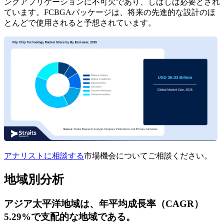
ングアプリケーションに不可欠であり、しばしば必要とされ
ています。FCBGAパッケージは、将来の先進的な設計のほ
とんどで使用されると予想されています。
アナリストに相談する
市場機会についてご相談ください。
地域別分析
アジア太平洋地域は、年平均成長率（CAGR）
5.29%で支配的な地域である。