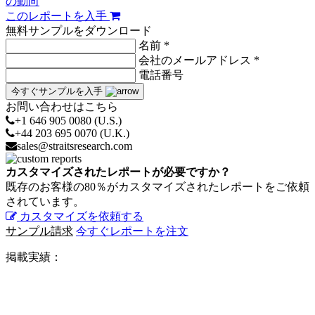
の動向
このレポートを入手
無料サンプルをダウンロード
名前 *
会社のメールアドレス *
電話番号
今すぐサンプルを入手
お問い合わせはこちら
+1 646 905 0080 (U.S.)
+44 203 695 0070 (U.K.)
sales@straitsresearch.com
カスタマイズされたレポートが必要ですか？
既存のお客様の80％がカスタマイズされたレポートをご依頼
されています。
カスタマイズを依頼する
サンプル請求
今すぐレポートを注文
掲載実績：