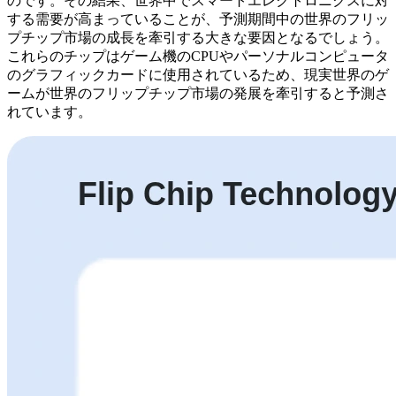
のです。その結果、世界中でスマートエレクトロニクスに対
する需要が高まっていることが、予測期間中の世界のフリッ
プチップ市場の成長を牽引する大きな要因となるでしょう。
これらのチップはゲーム機のCPUやパーソナルコンピュータ
のグラフィックカードに使用されているため、現実世界のゲ
ームが世界のフリップチップ市場の発展を牽引すると予測さ
れています。