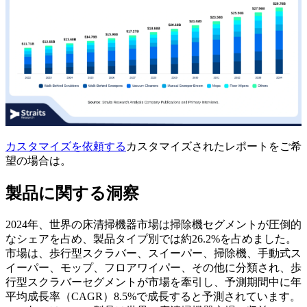
カスタマイズを依頼する
カスタマイズされたレポートをご希
望の場合は。
製品に関する洞察
2024年、世界の床清掃機器市場は掃除機セグメントが圧倒的
なシェアを占め、製品タイプ別では約26.2%を占めました。
市場は、歩行型スクラバー、スイーパー、掃除機、手動式ス
イーパー、モップ、フロアワイパー、その他に分類され、歩
行型スクラバーセグメントが市場を牽引し、予測期間中に年
平均成長率（CAGR）8.5%で成長すると予測されています。