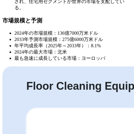
され、住宅用セグメントが世界の市場を支配してい
る。
市場規模と予測
2024年の市場規模：136億7000万米ドル
2033年予測市場規模：275億6000万米ドル
年平均成長率（2025年～2033年）：8.1%
2024年の最大市場：北米
最も急速に成長している市場：ヨーロッパ