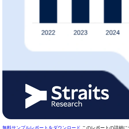
無料サンプルレポートをダウンロード
このレポートの詳細に