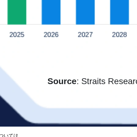
ついては、