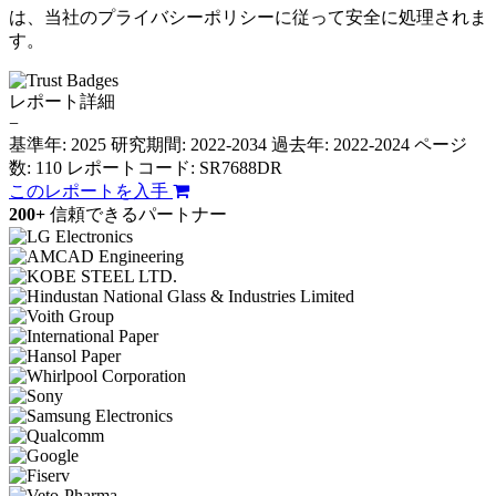
は、当社のプライバシーポリシーに従って安全に処理されま
す。
レポート詳細
−
基準年: 2025
研究期間: 2022-2034
過去年: 2022-2024
ページ
数: 110
レポートコード: SR7688DR
このレポートを入手
200+
信頼できるパートナー