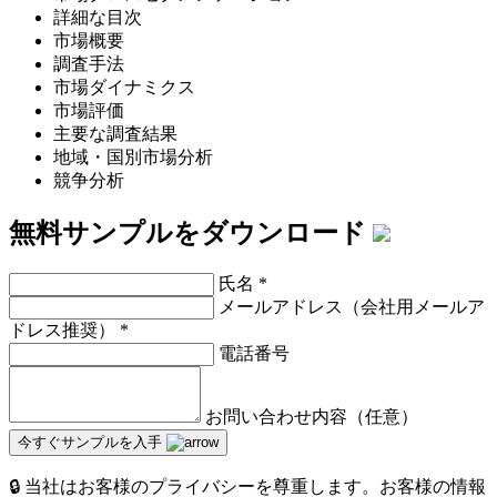
詳細な目次
市場概要
調査手法
市場ダイナミクス
市場評価
主要な調査結果
地域・国別市場分析
競争分析
無料サンプルをダウンロード
氏名
*
メールアドレス（会社用メールア
ドレス推奨）
*
電話番号
お問い合わせ内容（任意）
今すぐサンプルを入手
🔒 当社はお客様のプライバシーを尊重します。お客様の情報