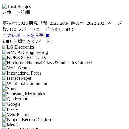
レポート詳細
−
基準年: 2025
研究期間: 2022-2034
過去年: 2022-2024
ページ
数: 110
レポートコード: SR4135DR
このレポートを入手
200+
信頼できるパートナー