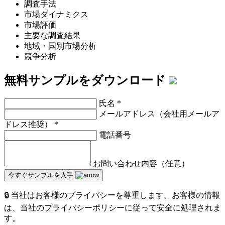
調査手法
市場ダイナミクス
市場評価
主要な調査結果
地域・国別市場分析
競争分析
無料サンプルをダウンロード
氏名
*
メールアドレス（会社用メールア
ドレス推奨）
*
電話番号
お問い合わせ内容（任意）
今すぐサンプルを入手
🔒 当社はお客様のプライバシーを尊重します。お客様の情報
は、当社のプライバシーポリシーに従って安全に処理されま
す。