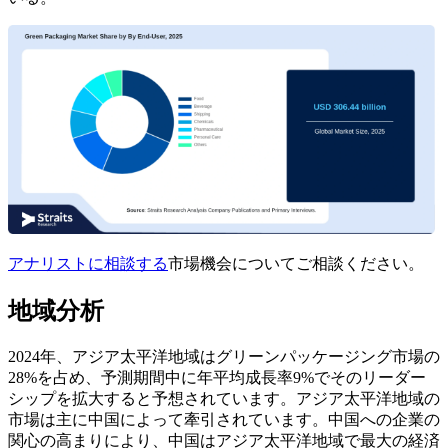
アナリストに相談する
市場機会についてご相談ください。
地域分析
2024年、アジア太平洋地域はグリーンパッケージング市場の
28%を占め、予測期間中に年平均成長率9%でそのリーダー
シップを拡大すると予想されています。アジア太平洋地域の
市場は主に中国によって牽引されています。中国への企業の
関心の高まりにより、中国はアジア太平洋地域で最大の経済