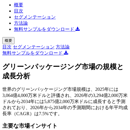
概要
目次
セグメンテーション
方法論
無料サンプルをダウンロード
概要
目次
セグメンテーション
方法論
無料サンプルをダウンロード
グリーンパッケージング市場の規模と
成長分析
世界のグリーンパッケージング市場規模は、2025年には
3,064億4,000万米ドルと評価され、2026年の3,294億2,000万米
ドルから2034年には5,875億2,000万米ドルに成長すると予測
されており、2026年から2034年の予測期間における年平均成
長率（CAGR）は7.5%です。
主要な市場インサイト