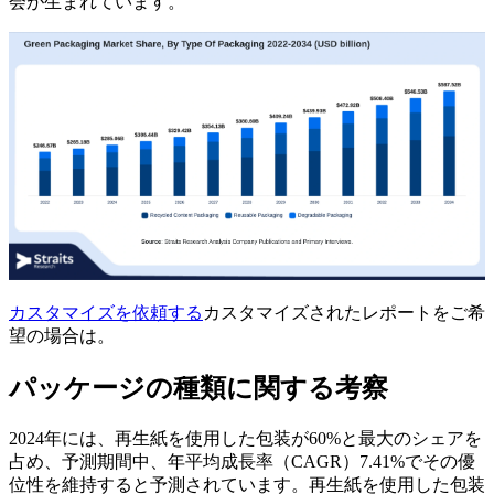
会が生まれています。
カスタマイズを依頼する
カスタマイズされたレポートをご希
望の場合は。
パッケージの種類に関する考察
2024年には、再生紙を使用した包装が60%と最大のシェアを
占め、予測期間中、年平均成長率（CAGR）7.41%でその優
位性を維持すると予測されています。再生紙を使用した包装