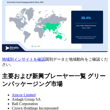
地域別インサイトを確認
国別データと地域動向をご確認くだ
さい。
主要および新興プレーヤー一覧 グリー
ンパッケージング市場
Amcor Limited
Ardagh Group SA
Ball Corporation
Crown Holdings Incorporated