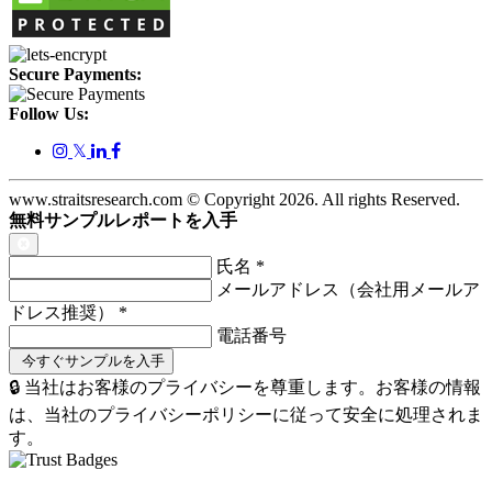
Secure Payments:
Follow Us:
𝕏
www.straitsresearch.com © Copyright
2026
. All rights Reserved.
無料サンプルレポートを入手
氏名
*
メールアドレス（会社用メールア
ドレス推奨）
*
電話番号
🔒 当社はお客様のプライバシーを尊重します。お客様の情報
は、当社のプライバシーポリシーに従って安全に処理されま
す。