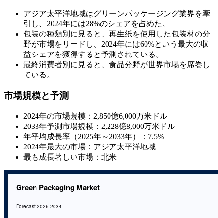
アジア太平洋地域はグリーンパッケージング業界を牽
引し、2024年には28%のシェアを占めた。
包装の種類別に見ると、再生紙を使用した包装材の分
野が市場をリードし、2024年には60%という最大の収
益シェアを獲得すると予測されている。
最終消費者別に見ると、食品分野が世界市場を席巻し
ている。
市場規模と予測
2024年の市場規模：2,850億6,000万米ドル
2033年予測市場規模：2,228億8,000万米ドル
年平均成長率（2025年～2033年）：7.5%
2024年最大の市場：アジア太平洋地域
最も成長著しい市場：北米