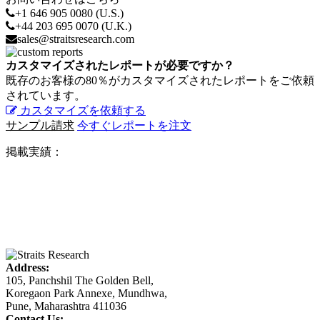
+1 646 905 0080 (U.S.)
+44 203 695 0070 (U.K.)
sales@straitsresearch.com
カスタマイズされたレポートが必要ですか？
既存のお客様の80％がカスタマイズされたレポートをご依頼
されています。
カスタマイズを依頼する
サンプル請求
今すぐレポートを注文
掲載実績：
Address:
105, Panchshil The Golden Bell,
Koregaon Park Annexe, Mundhwa,
Pune, Maharashtra 411036
Contact Us: