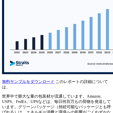
無料サンプルをダウンロード
このレポートの詳細について
は、
世界中で膨大な量の包装材が流通しています。Amazon、
USPS、FedEx、UPSなどは、毎日何百万もの荷物を発送して
います。グリーンパッケージ（持続可能なパッケージとも呼
ばれる）は、エネルギー消費と環境への影響がごくわずかな