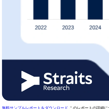
無料サンプルレポートをダウンロード
このレポートの詳細に