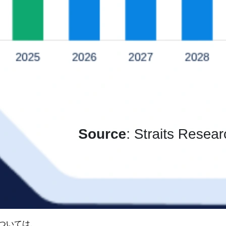
ついては、