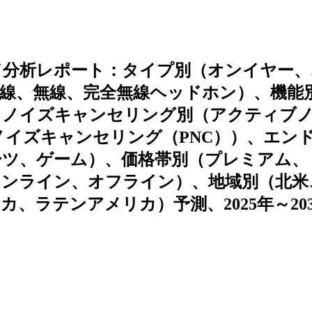
ド分析レポート：タイプ別（オンイヤー、
線、無線、完全無線ヘッドホン）、機能
、ノイズキャンセリング別（アクティブ
ノイズキャンセリング（PNC））、エン
ーツ、ゲーム）、価格帯別（プレミアム、
オンライン、オフライン）、地域別（北米
、ラテンアメリカ）予測、2025年～203