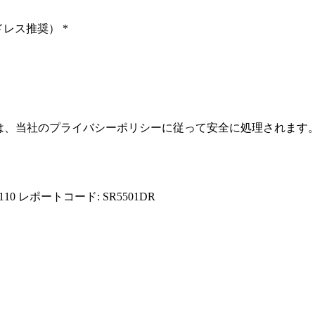
ドレス推奨）
*
報は、当社のプライバシーポリシーに従って安全に処理されます
110
レポートコード: SR5501DR