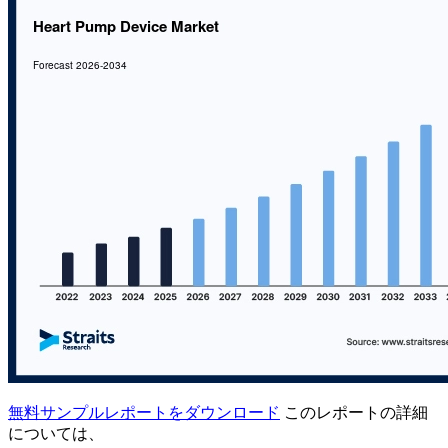
無料サンプルレポートをダウンロード
このレポートの詳細
については、