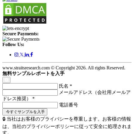
Secure Payments:
Follow Us:
𝕏
www.straitsresearch.com © Copyright
2026
. All rights Reserved.
無料サンプルレポートを入手
氏名
*
メールアドレス（会社用メールア
ドレス推奨）
*
電話番号
🔒 当社はお客様のプライバシーを尊重します。お客様の情報
は、当社のプライバシーポリシーに従って安全に処理されま
す。