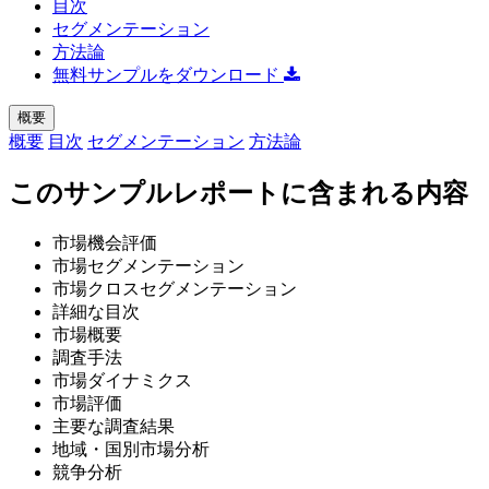
目次
セグメンテーション
方法論
無料サンプルをダウンロード
概要
概要
目次
セグメンテーション
方法論
このサンプルレポートに含まれる内容
市場機会評価
市場セグメンテーション
市場クロスセグメンテーション
詳細な目次
市場概要
調査手法
市場ダイナミクス
市場評価
主要な調査結果
地域・国別市場分析
競争分析