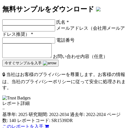
無料サンプルをダウンロード
氏名
*
メールアドレス（会社用メールア
ドレス推奨）
*
電話番号
お問い合わせ内容（任意）
今すぐサンプルを入手
🔒 当社はお客様のプライバシーを尊重します。お客様の情報
は、当社のプライバシーポリシーに従って安全に処理されま
す。
レポート詳細
−
基準年: 2025
研究期間: 2022-2034
過去年: 2022-2024
ページ
数: 140
レポートコード: SR1539DR
このレポートを入手