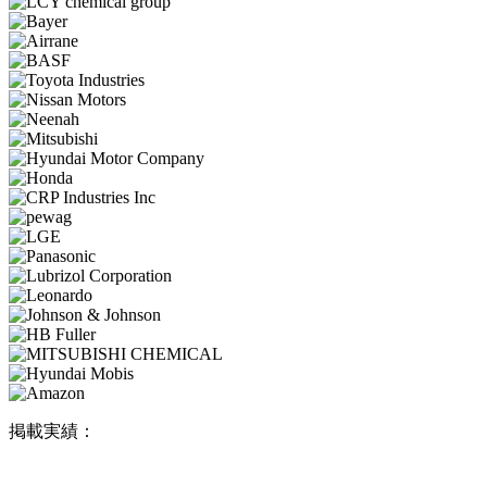
掲載実績：