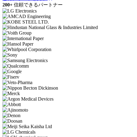
200+
信頼できるパートナー