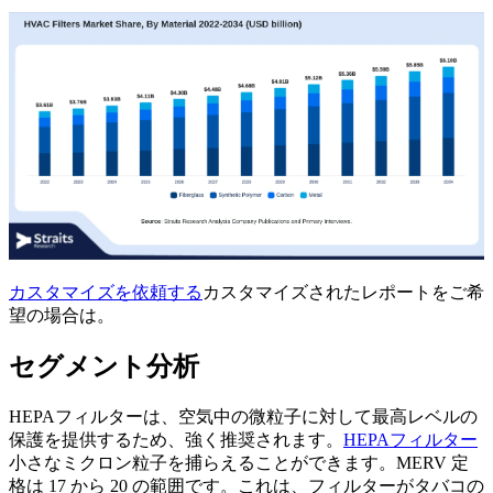
カスタマイズを依頼する
カスタマイズされたレポートをご希
望の場合は。
セグメント分析
HEPAフィルターは、空気中の微粒子に対して最高レベルの
保護を提供するため、強く推奨されます。
HEPAフィルター
小さなミクロン粒子を捕らえることができます。MERV 定
格は 17 から 20 の範囲です。これは、フィルターがタバコの