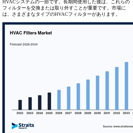
HVACシステムの一部です。長期間使用した後は、これらの
フィルターを交換または取り外すことが重要です。市場に
は、さまざまなタイプのHVACフィルターがあります。