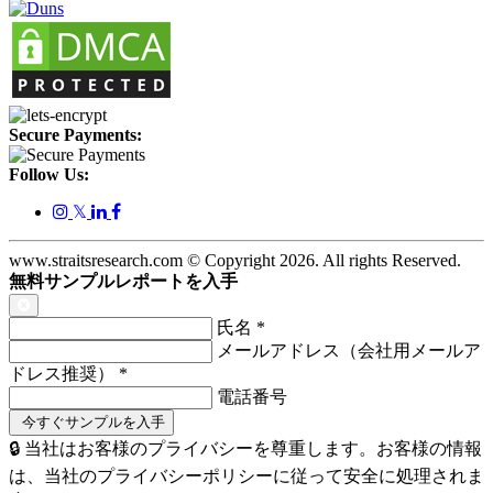
Secure Payments:
Follow Us:
𝕏
www.straitsresearch.com © Copyright
2026
. All rights Reserved.
無料サンプルレポートを入手
氏名
*
メールアドレス（会社用メールア
ドレス推奨）
*
電話番号
🔒 当社はお客様のプライバシーを尊重します。お客様の情報
は、当社のプライバシーポリシーに従って安全に処理されま