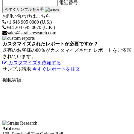
電話番号
今すぐサンプルを入手
お問い合わせはこちら
+1 646 905 0080 (U.S.)
+44 203 695 0070 (U.K.)
sales@straitsresearch.com
カスタマイズされたレポートが必要ですか？
既存のお客様の80％がカスタマイズされたレポートをご依頼
されています。
カスタマイズを依頼する
サンプル請求
今すぐレポートを注文
掲載実績：
Address:
105, Panchshil The Golden Bell,