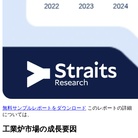
無料サンプルレポートをダウンロード
このレポートの詳細
については、
工業炉市場の成長要因