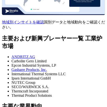
地域別インサイトを確認
国別データと地域動向をご確認くだ
さい。
主要および新興プレーヤー一覧 工業炉
市場
ANDRITZ AG
Carbolite Gero Limited
Epcon Industrial Systems, LP
Gasbarre Products, Inc.
International Thermal Systems LLC
Ipsen International GmbH
NUTEC Group
SECO/WARWICK S.A.
Thermcraft Incorporated
Thermal Product Solutions
主要な業界動向