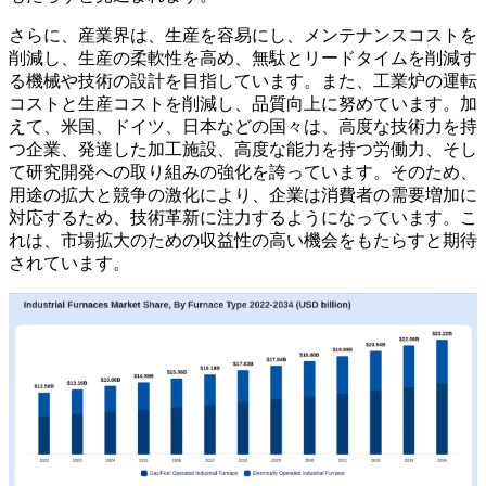
さらに、産業界は、生産を容易にし、メンテナンスコストを
削減し、生産の柔軟性を高め、無駄とリードタイムを削減す
る機械や技術の設計を目指しています。また、工業炉の運転
コストと生産コストを削減し、品質向上に努めています。加
えて、米国、ドイツ、日本などの国々は、高度な技術力を持
つ企業、発達した加工施設、高度な能力を持つ労働力、そし
て研究開発への取り組みの強化を誇っています。そのため、
用途の拡大と競争の激化により、企業は消費者の需要増加に
対応するため、技術革新に注力するようになっています。こ
れは、市場拡大のための収益性の高い機会をもたらすと期待
されています。