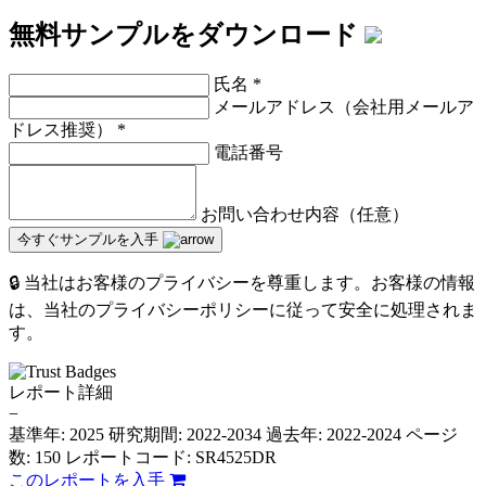
無料サンプルをダウンロード
氏名
*
メールアドレス（会社用メールア
ドレス推奨）
*
電話番号
お問い合わせ内容（任意）
今すぐサンプルを入手
🔒 当社はお客様のプライバシーを尊重します。お客様の情報
は、当社のプライバシーポリシーに従って安全に処理されま
す。
レポート詳細
−
基準年: 2025
研究期間: 2022-2034
過去年: 2022-2024
ページ
数: 150
レポートコード: SR4525DR
このレポートを入手