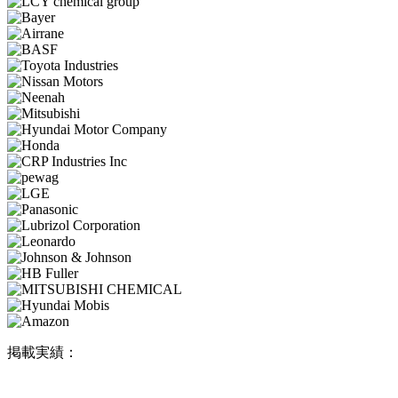
掲載実績：