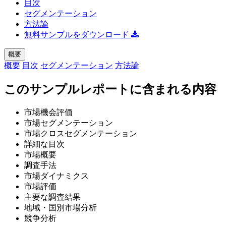
目次
セグメンテーション
方法論
無料サンプルをダウンロード
概要
概要
目次
セグメンテーション
方法論
このサンプルレポートに含まれる内容
市場機会評価
市場セグメンテーション
市場クロスセグメンテーション
詳細な目次
市場概要
調査手法
市場ダイナミクス
市場評価
主要な調査結果
地域・国別市場分析
競争分析