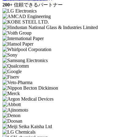
200+
信頼できるパートナー