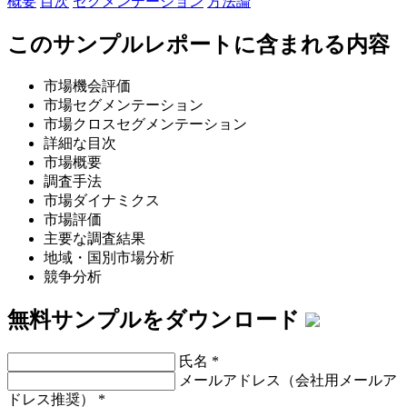
概要
目次
セグメンテーション
方法論
このサンプルレポートに含まれる内容
市場機会評価
市場セグメンテーション
市場クロスセグメンテーション
詳細な目次
市場概要
調査手法
市場ダイナミクス
市場評価
主要な調査結果
地域・国別市場分析
競争分析
無料サンプルをダウンロード
氏名
*
メールアドレス（会社用メールア
ドレス推奨）
*