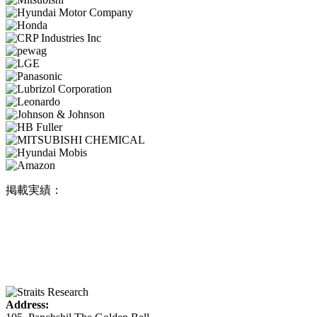
掲載実績：
Address: