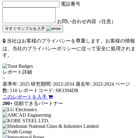
電話番号
お問い合わせ内容（任意）
今すぐサンプルを入手
🔒 当社はお客様のプライバシーを尊重します。お客様の情報
は、当社のプライバシーポリシーに従って安全に処理されま
す。
レポート詳細
−
基準年: 2025
研究期間: 2022-2034
過去年: 2022-2024
ページ
数: 110
レポートコード: SR3394DR
このレポートを入手
200+
信頼できるパートナー