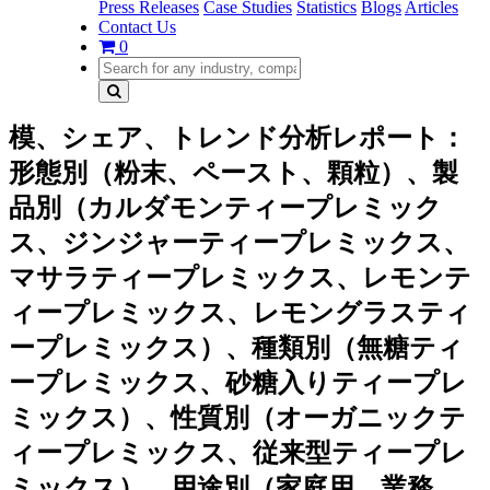
Press Releases
Case Studies
Statistics
Blogs
Articles
Contact Us
0
模、シェア、トレンド分析レポート：
形態別（粉末、ペースト、顆粒）、製
品別（カルダモンティープレミック
ス、ジンジャーティープレミックス、
マサラティープレミックス、レモンテ
ィープレミックス、レモングラスティ
ープレミックス）、種類別（無糖ティ
ープレミックス、砂糖入りティープレ
ミックス）、性質別（オーガニックテ
ィープレミックス、従来型ティープレ
ミックス）、用途別（家庭用、業務