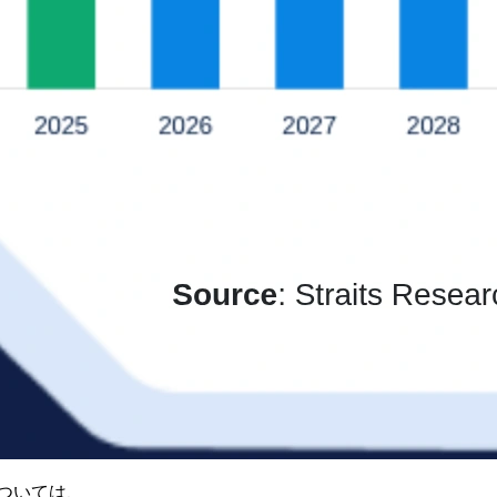
ついては、