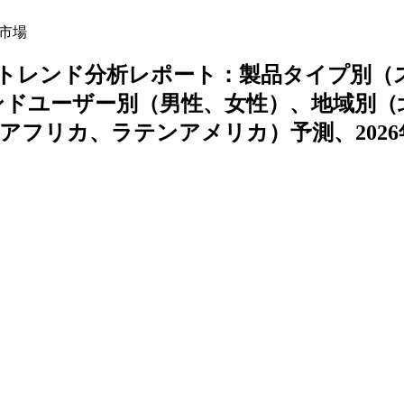
市場
トレンド分析レポート：製品タイプ別（
ンドユーザー別（男性、女性）、地域別（
アフリカ、ラテンアメリカ）予測、2026