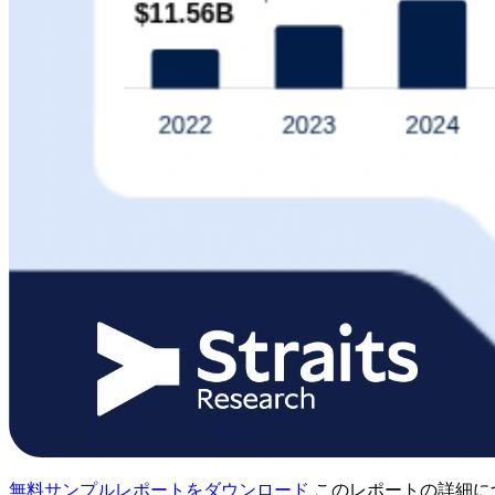
無料サンプルレポートをダウンロード
このレポートの詳細に