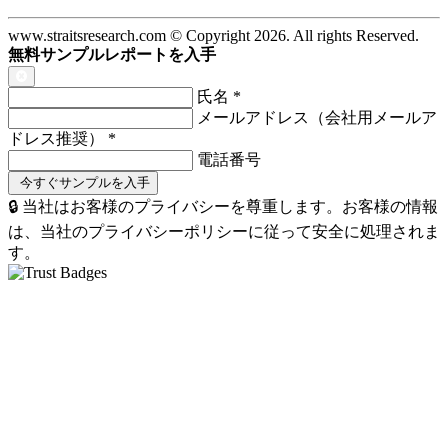
www.straitsresearch.com © Copyright
2026
. All rights Reserved.
無料サンプルレポートを入手
氏名
*
メールアドレス（会社用メールア
ドレス推奨）
*
電話番号
🔒 当社はお客様のプライバシーを尊重します。お客様の情報
は、当社のプライバシーポリシーに従って安全に処理されま
す。