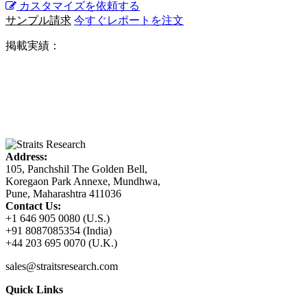
カスタマイズを依頼する
サンプル請求
今すぐレポートを注文
掲載実績：
Address:
105, Panchshil The Golden Bell,
Koregaon Park Annexe, Mundhwa,
Pune, Maharashtra 411036
Contact Us:
+1 646 905 0080 (U.S.)
+91 8087085354 (India)
+44 203 695 0070 (U.K.)
sales@straitsresearch.com
Quick Links