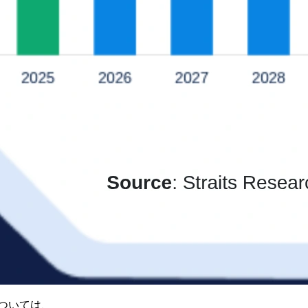
ついては、