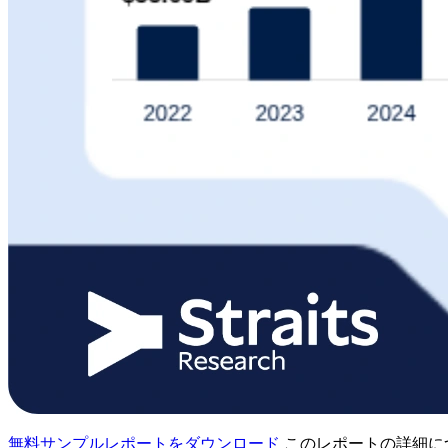
無料サンプルレポートをダウンロード
このレポートの詳細に