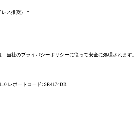
ドレス推奨）
*
報は、当社のプライバシーポリシーに従って安全に処理されます
110
レポートコード: SR4174DR