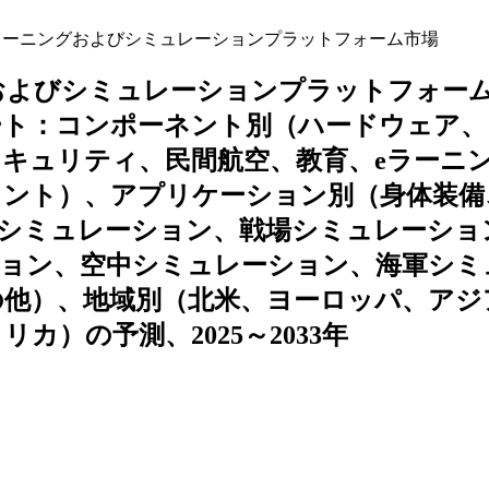
ーニングおよびシミュレーションプラットフォーム市場
およびシミュレーションプラットフォー
ート：コンポーネント別（ハードウェア、
キュリティ、民間航空、教育、eラーニ
メント）、アプリケーション別（身体装備
トシミュレーション、戦場シミュレーショ
ション、空中シミュレーション、海軍シミ
の他）、地域別（北米、ヨーロッパ、アジ
）の予測、2025～2033年