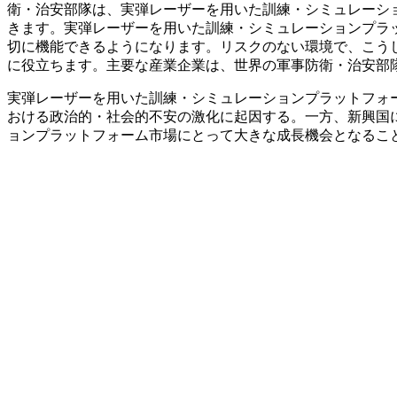
衛・治安部隊は、実弾レーザーを用いた訓練・シミュレーシ
きます。実弾レーザーを用いた訓練・シミュレーションプラ
切に機能できるようになります。リスクのない環境で、こう
に役立ちます。主要な産業企業は、世界の軍事防衛・治安部
実弾レーザーを用いた訓練・シミュレーションプラットフォ
おける政治的・社会的不安の激化に起因する。一方、新興国
ョンプラットフォーム市場にとって大きな成長機会となるこ