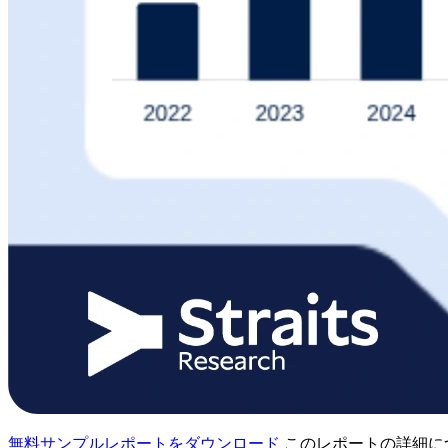
無料サンプルレポートをダウンロード
このレポートの詳細に