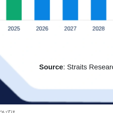
ついては、