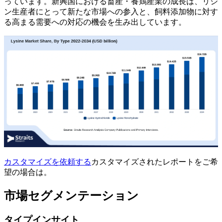
っています。新興国における畜産・養鶏産業の成長は、リジ
ン生産者にとって新たな市場への参入と、飼料添加物に対す
る高まる需要への対応の機会を生み出しています。
カスタマイズを依頼する
カスタマイズされたレポートをご希
望の場合は。
市場セグメンテーション
タイプインサイト