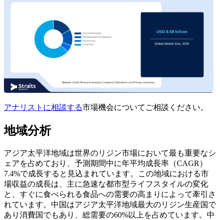
アナリストに相談する
市場機会についてご相談ください。
地域分析
アジア太平洋地域は世界のリジン市場において最も重要なシ
ェアを占めており、予測期間中に年平均成長率（CAGR）
7.4%で成長すると見込まれています。この地域における市
場収益の成長は、主に急速な都市型ライフスタイルの変化
と、すぐに食べられる食品への需要の高まりによって牽引さ
れています。中国はアジア太平洋地域最大のリジン生産国で
あり消費国でもあり、総需要の60%以上を占めています。中