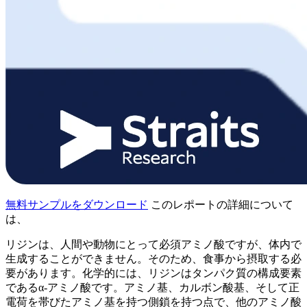
無料サンプルをダウンロード
このレポートの詳細について
は、
リジンは、人間や動物にとって必須アミノ酸ですが、体内で
生成することができません。そのため、食事から摂取する必
要があります。化学的には、リジンはタンパク質の構成要素
であるα-アミノ酸です。アミノ基、カルボン酸基、そして正
電荷を帯びたアミノ基を持つ側鎖を持つ点で、他のアミノ酸