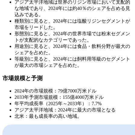
アジア太平洋地域は世界のリジン市場において支配的
な地域であり、2024年には約40％のシェアを占める見
込みである。
種類別に見ると、2024年には塩酸リジンセグメントが
市場をリードした。
形態別に見ると、2024年の世界市場では粉末セグメン
トが支配的なカテゴリーであった。
用途別に見ると、2024年には食品・飲料分野が最大の
シェアを占めた。
等級別に見ると、2024年には飼料用等級のセグメント
が最大の市場シェアを占めた。
市場規模と予測
2024年の市場規模：79億7000万米ドル
2033年予測市場規模：155億4000万米ドル
年平均成長率（2025年～2033年）：7.7%
アジア太平洋地域：2024年に最大の市場となる
北米：最も成長率の高い地域。