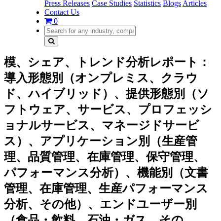
Press Releases
Case Studies
Statistics
Blogs
Articles
Contact Us
0
模、シェア、トレンド分析レポート：
導入形態別（オンプレミス、クラウ
ド、ハイブリッド）、提供形態別（ソ
フトウェア、サービス、プロフェッシ
ョナルサービス、マネージドサービ
ス）、アプリケーション別（生産管
理、品質管理、在庫管理、保守管理、
パフォーマンス分析）、機能別（文書
管理、在庫管理、生産パフォーマンス
分析、その他）、エンドユーザー別
（食品・飲料、石油・ガス、その