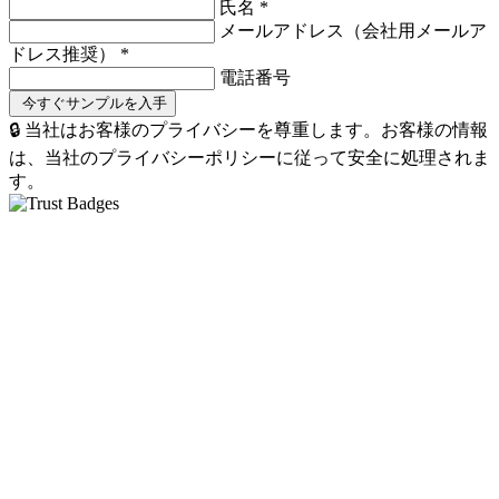
氏名
*
メールアドレス（会社用メールア
ドレス推奨）
*
電話番号
🔒 当社はお客様のプライバシーを尊重します。お客様の情報
は、当社のプライバシーポリシーに従って安全に処理されま
す。