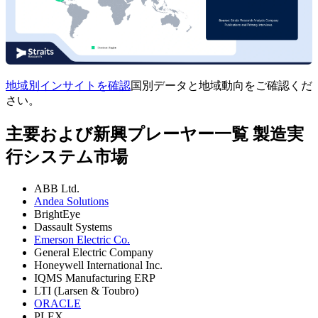
地域別インサイトを確認
国別データと地域動向をご確認くだ
さい。
主要および新興プレーヤー一覧 製造実
行システム市場
ABB Ltd.
Andea Solutions
BrightEye
Dassault Systems
Emerson Electric Co.
General Electric Company
Honeywell International Inc.
IQMS Manufacturing ERP
LTI (Larsen & Toubro)
ORACLE
PLEX