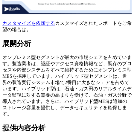
カスタマイズを依頼する
カスタマイズされたレポートをご希
望の場合は。
展開分析
オンプレミス型セグメントが最大の市場シェアを占めていま
す。製造業者は、認証やアクセス資格情報など、既存のプロ
セスや内部システムをすべて維持するためにオンプレミス型
MESを採用しています。ハイブリッド型セグメントは、世
界の製造実行システム市場で2番目に大きなシェアを占めて
います。ハイブリッド型は、石油・ガス田のリアルタイムデ
ータ監視に対する需要の高まりを受けて、石油・ガス分野で
導入されています。さらに、ハイブリッド型MESは追加の
ストレージ容量を提供し、データセキュリティを確保しま
す。
提供内容分析