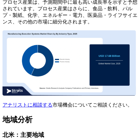
プロセス産業は、予測期間中に最も高い成長率を示すと予想
されています。プロセス産業はさらに、食品・飲料、パル
プ・製紙、化学、エネルギー・電力、医薬品・ライフサイエ
ンス、その他の市場に細分化されます。
アナリストに相談する
市場機会についてご相談ください。
地域分析
北米：主要地域