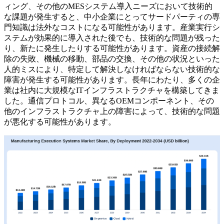
ィング、その他のMESシステム導入ニーズにおいて技術的
な課題が発生すると、中小企業にとってサードパーティの専
門知識は法外なコストになる可能性があります。産業実行シ
ステムが効果的に導入された後でも、技術的な問題が残った
り、新たに発生したりする可能性があります。資産の接続解
除の失敗、機械の移動、部品の交換、その他の状況といった
人的ミスにより、特定して解決しなければならない技術的な
障害が発生する可能性があります。長年にわたり、多くの企
業は社内に大規模なITインフラストラクチャを構築してきま
した。通信プロトコル、異なるOEMコンポーネント、その
他のインフラストラクチャ上の障害によって、技術的な問題
が悪化する可能性があります。