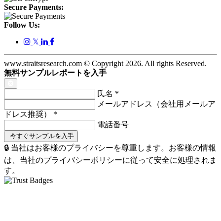
Secure Payments:
Follow Us:
𝕏
www.straitsresearch.com © Copyright
2026
. All rights Reserved.
無料サンプルレポートを入手
氏名
*
メールアドレス（会社用メールア
ドレス推奨）
*
電話番号
🔒 当社はお客様のプライバシーを尊重します。お客様の情報
は、当社のプライバシーポリシーに従って安全に処理されま
す。