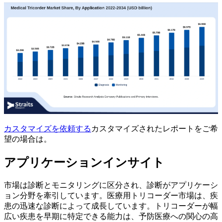
カスタマイズを依頼する
カスタマイズされたレポートをご希
望の場合は。
アプリケーションインサイト
市場は診断とモニタリングに区分され、診断がアプリケーシ
ョン分野を牽引しています。医療用トリコーダー市場は、疾
患の迅速な診断によって成長しています。トリコーダーが幅
広い疾患を早期に特定できる能力は、予防医療への関心の高