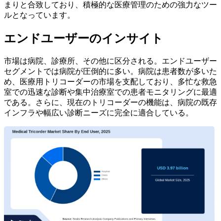
まりと合致しており、積極的な医療管理のための強力なツー
ルとなっています。
エンドユーザーのインサイト
市場は病院、診療所、その他に区分される。エンドユーザー
セグメントでは病院が圧倒的に多い。病院は患者数が多いた
め、医療用トリコーダーの市場を支配しており、多忙な救急
室での迅速な診断や集中治療室での患者モニタリングに最適
である。さらに、現在のトリコーダーの機能は、病院の既存
インフラや幅広い診断ニーズに完全に適合している。