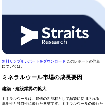
無料サンプルレポートをダウンロード
このレポートの詳細
については、
ミネラルウール市場の成長要因
建築・建設業界の拡大
ミネラルウールは、建物の断熱材として頻繁に使用される、
汎用性と独自性に優れた素材です。ミネラルウールの優れた