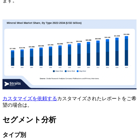
ます。
カスタマイズを依頼する
カスタマイズされたレポートをご希
望の場合は。
セグメント分析
タイプ別