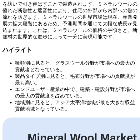
を紡いで引き伸ばすことで製造されます。ミネラルウールの
優れた断熱性と遮音性により、住宅の外部から内部への熱の
流れを防ぎます。ミネラルウールの世界市場は現在、産業発
展の拡大段階にあるため、予測期間を通じて大幅な成長が見
込まれます。これは、ミネラルウールの価格の手頃さと、断
熱材の世界的な進歩によって十分に実現可能です。
ハイライト
種類別に見ると、グラスウール分野が市場への最大の
貢献者となっている。
製品タイプ別に見ると、毛布分野が市場への貢献度が
最も高い。
エンドユーザー産業の中で、建築・建設分野が市場へ
の最大の貢献度を占めている。
地域別に見ると、アジア太平洋地域が最も大きな収益
貢献地域となっている。