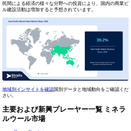
民間による経済の様々な分野への投資により、国内の商業ビ
ル建設活動は増加すると予想されています。
地域別インサイトを確認
国別データと地域動向をご確認くだ
さい。
主要および新興プレーヤー一覧 ミネラ
ルウール市場