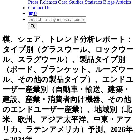
Press Releases
Case Studies
Statistics
Blogs
Articles
Contact Us
0
模、シェア、トレンド分析レポート：
タイプ別（グラスウール、ロックウー
ル、スラグウール）、製品タイプ別
（ボード、ブランケット、ルーズウー
ル、その他の製品タイプ）、エンドユ
ーザー産業別（自動車・輸送、建築・
建設、産業・消費者向け機器、その他
のエンドユーザー産業）、地域別（北
米、欧州、アジア太平洋、中東・アフ
リカ、ラテンアメリカ）予測、2026年
～2034年