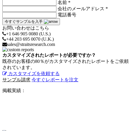
名前 *
会社のメールアドレス *
電話番号
今すぐサンプルを入手
お問い合わせはこちら
+1 646 905 0080 (U.S.)
+44 203 695 0070 (U.K.)
sales@straitsresearch.com
カスタマイズされたレポートが必要ですか？
既存のお客様の80％がカスタマイズされたレポートをご依頼
されています。
カスタマイズを依頼する
サンプル請求
今すぐレポートを注文
掲載実績：