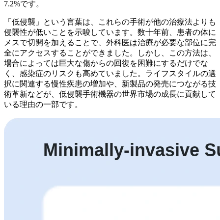
7.2%です。
「低侵襲」という言葉は、これらの手術が他の治療法よりも
侵襲性が低いことを示唆しています。数十年前、患者の体に
メスで切開を加えることで、外科医は治療が必要な部位に完
全にアクセスすることができました。しかし、この方法は、
場合によっては巨大な傷からの回復を困難にするだけでな
く、感染症のリスクも高めていました。ライフスタイルの選
択に関連する慢性疾患の増加や、新製品の発売につながる技
術革新などが、低侵襲手術機器の世界市場の成長に貢献して
いる理由の一部です。