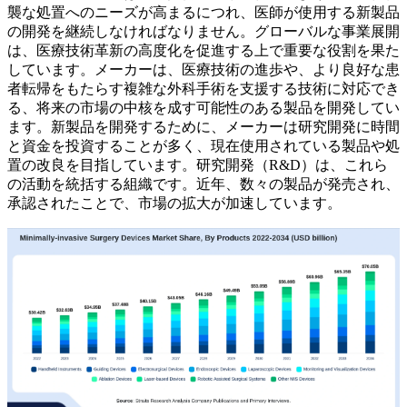
襲な処置へのニーズが高まるにつれ、医師が使用する新製品
の開発を継続しなければなりません。グローバルな事業展開
は、医療技術革新の高度化を促進する上で重要な役割を果た
しています。メーカーは、医療技術の進歩や、より良好な患
者転帰をもたらす複雑な外科手術を支援する技術に対応でき
る、将来の市場の中核を成す可能性のある製品を開発してい
ます。新製品を開発するために、メーカーは研究開発に時間
と資金を投資することが多く、現在使用されている製品や処
置の改良を目指しています。研究開発（R&D）は、これら
の活動を統括する組織です。近年、数々の製品が発売され、
承認されたことで、市場の拡大が加速しています。