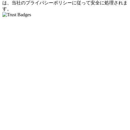
は、当社のプライバシーポリシーに従って安全に処理されま
す。