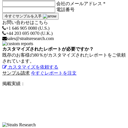
会社のメールアドレス *
電話番号
今すぐサンプルを入手
お問い合わせはこちら
+1 646 905 0080 (U.S.)
+44 203 695 0070 (U.K.)
sales@straitsresearch.com
カスタマイズされたレポートが必要ですか？
既存のお客様の80％がカスタマイズされたレポートをご依頼
されています。
カスタマイズを依頼する
サンプル請求
今すぐレポートを注文
掲載実績：