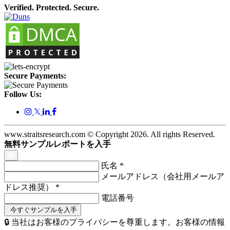
Verified. Protected. Secure.
Secure Payments:
Follow Us:
𝕏
www.straitsresearch.com © Copyright
2026
. All rights Reserved.
無料サンプルレポートを入手
氏名
*
メールアドレス（会社用メールア
ドレス推奨）
*
電話番号
🔒 当社はお客様のプライバシーを尊重します。お客様の情報