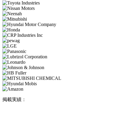
掲載実績：