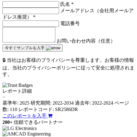
氏名
*
メールアドレス（会社用メールア
ドレス推奨）
*
電話番号
お問い合わせ内容（任意）
今すぐサンプルを入手
🔒 当社はお客様のプライバシーを尊重します。お客様の情報
は、当社のプライバシーポリシーに従って安全に処理されま
す。
レポート詳細
−
基準年: 2025
研究期間: 2022-2034
過去年: 2022-2024
ページ
数: 110
レポートコード: SR2586DR
このレポートを入手
200+
信頼できるパートナー