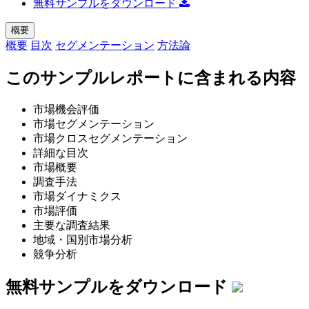
無料サンプルをダウンロード
概要
概要
目次
セグメンテーション
方法論
このサンプルレポートに含まれる内容
市場機会評価
市場セグメンテーション
市場クロスセグメンテーション
詳細な目次
市場概要
調査手法
市場ダイナミクス
市場評価
主要な調査結果
地域・国別市場分析
競争分析
無料サンプルをダウンロード