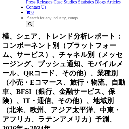
Press Releases
Case Studies
Statistics
Blogs
Articles
Contact Us
0
模、シェア、トレンド分析レポート：
コンポーネント別（プラットフォー
ム、サービス）、チャネル別（メッセ
ージング、プッシュ通知、モバイルメ
ール、QRコード、その他）、業種別
（小売・Eコマース、旅行・物流、自動
車、BFSI（銀行、金融サービス、保
険）、IT・通信、その他）、地域別
（北米、欧州、アジア太平洋、中東・
アフリカ、ラテンアメリカ）予測、
2026年～2034年