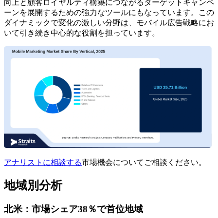
向上と顧客ロイヤルティ構築につながるターゲットキャンペ
ーンを展開するための強力なツールにもなっています。この
ダイナミックで変化の激しい分野は、モバイル広告戦略にお
いて引き続き中心的な役割を担っています。
アナリストに相談する
市場機会についてご相談ください。
地域別分析
北米：市場シェア38％で首位地域