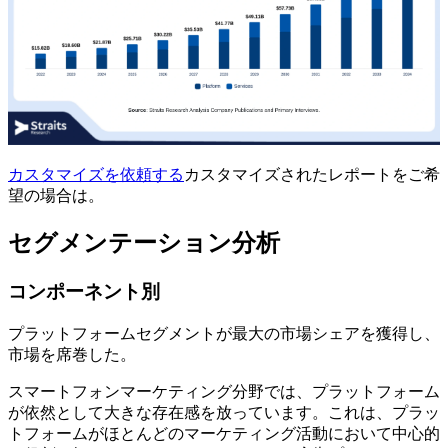
カスタマイズを依頼する
カスタマイズされたレポートをご希
望の場合は。
セグメンテーション分析
コンポーネント別
プラットフォームセグメントが最大の市場シェアを獲得し、
市場を席巻した。
スマートフォンマーケティング分野では、プラットフォーム
が依然として大きな存在感を放っています。これは、プラッ
トフォームがほとんどのマーケティング活動において中心的