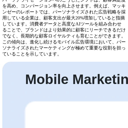
を高め、コンバージョン率を向上させます。例えば、マッキ
ンゼーのレポートでは、パーソナライズされた広告戦略を採
用している企業は、顧客支出が最大20%増加していると指摘
しています。消費者データと高度なAIツールを組み合わせ
ることで、ブランドはより効果的に顧客にリーチできるだけ
でなく、長期的な顧客ロイヤルティも育むことができます。
この傾向は、進化し続けるモバイル広告環境において、パー
ソナライズされたマーケティングが極めて重要な役割を担っ
ていることを示しています。