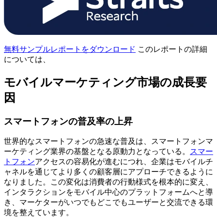
無料サンプルレポートをダウンロード
このレポートの詳細
については、
モバイルマーケティング市場の成長要
因
スマートフォンの普及率の上昇
世界的なスマートフォンの急速な普及は、スマートフォンマ
ーケティング業界の基盤となる原動力となっている。
スマー
トフォン
アクセスの容易化が進むにつれ、企業はモバイルチ
ャネルを通じてより多くの顧客層にアプローチできるように
なりました。この変化は消費者の行動様式を根本的に変え、
インタラクションをモバイル中心のプラットフォームへと導
き、マーケターがいつでもどこでもユーザーと交流できる環
境を整えています。