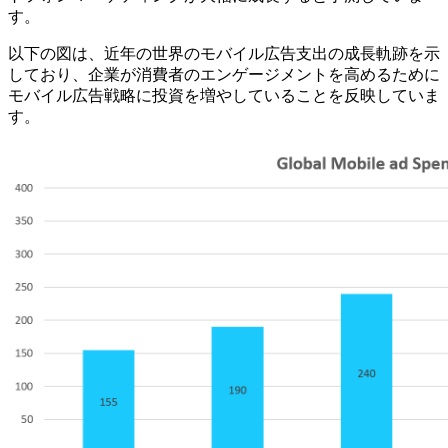
す。
以下の図は、近年の世界のモバイル広告支出の成長軌跡を示
しており、企業が消費者のエンゲージメントを高めるために
モバイル広告戦略に投資を増やしていることを反映していま
す。