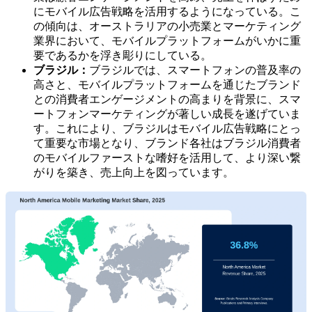
にモバイル広告戦略を活用するようになっている。こ
の傾向は、オーストラリアの小売業とマーケティング
業界において、モバイルプラットフォームがいかに重
要であるかを浮き彫りにしている。
ブラジル：
ブラジルでは、スマートフォンの普及率の
高さと、モバイルプラットフォームを通じたブランド
との消費者エンゲージメントの高まりを背景に、スマ
ートフォンマーケティングが著しい成長を遂げていま
す。これにより、ブラジルはモバイル広告戦略にとっ
て重要な市場となり、ブランド各社はブラジル消費者
のモバイルファーストな嗜好を活用して、より深い繋
がりを築き、売上向上を図っています。