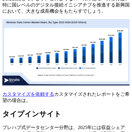
特に国レベルのデジタル接続イニシアチブを推進する新興国
において、大きな成長機会をもたらすでしょう。
カスタマイズを依頼する
カスタマイズされたレポートをご希
望の場合は。
タイプインサイト
プレハブ式データセンター分野は、2025年には収益シェア