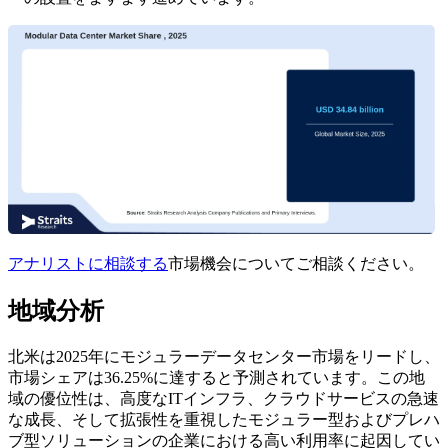
アナリストに相談する
市場機会についてご相談ください。
地域分析
北米は2025年にモジュラーデータセンター市場をリードし、
市場シェアは36.25%に達すると予測されています。この地
域の優位性は、高度なITインフラ、クラウドサービスの急速
な成長、そして拡張性を重視したモジュラー型およびプレハ
ブ型ソリューションの企業における高い利用率に起因してい