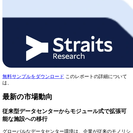
無料サンプルをダウンロード
このレポートの詳細について
は、
最新の市場動向
従来型データセンターからモジュール式で拡張可
能な施設への移行
グローバルなデータセンター環境は、企業が従来のモノリシ