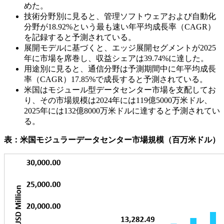
めた。
技術分野別に見ると、管理ソフトウェアおよび自動化
分野が18.92%という最も速い年平均成長率（CAGR）
を記録すると予測されている。
展開モデルに基づくと、エッジ展開セグメントが2025
年に市場を席巻し、収益シェアは39.74%に達した。
用途別に見ると、通信分野は予測期間中に年平均成長
率（CAGR）17.85%で成長すると予測されている。
米国はモジュール型データセンター市場を支配してお
り、その市場規模は2024年には119億5000万米ドル、
2025年には132億8000万米ドルに達すると予測されてい
る。
表：米国モジュラーデータセンター市場規模（百万米ドル）