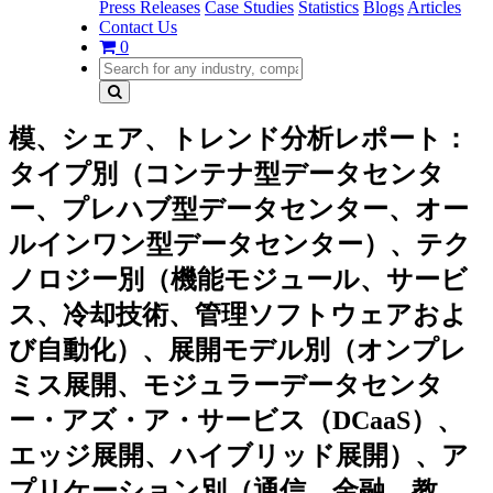
Press Releases
Case Studies
Statistics
Blogs
Articles
Contact Us
0
模、シェア、トレンド分析レポート：
タイプ別（コンテナ型データセンタ
ー、プレハブ型データセンター、オー
ルインワン型データセンター）、テク
ノロジー別（機能モジュール、サービ
ス、冷却技術、管理ソフトウェアおよ
び自動化）、展開モデル別（オンプレ
ミス展開、モジュラーデータセンタ
ー・アズ・ア・サービス（DCaaS）、
エッジ展開、ハイブリッド展開）、ア
プリケーション別（通信、金融、教