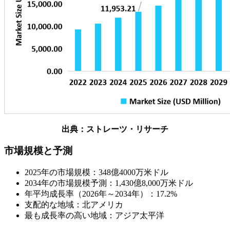
出典：ストレーツ・リサーチ
市場規模と予測
2025年の市場規模：348億4000万米ドル
2034年の市場規模予測：1,430億8,000万米ドル
年平均成長率（2026年～2034年）：17.2%
支配的な地域：北アメリカ
最も成長率の高い地域：アジア太平洋