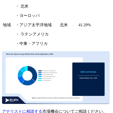
・ 北米
・ヨーロッパ
地域
・アジア太平洋地域
北米
41.29%
・ ラテンアメリカ
・中東・アフリカ
アナリストに相談する
市場機会についてご相談ください。