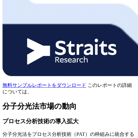
無料サンプルレポートをダウンロード
このレポートの詳細
については、
分子分光法市場の動向
プロセス分析技術の導入拡大
分子分光法をプロセス分析技術（PAT）の枠組みに統合する