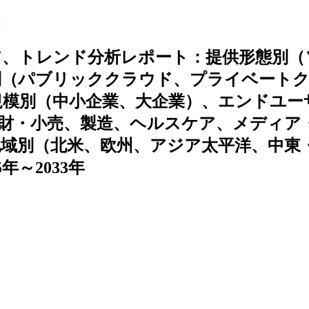
場
ア、トレンド分析レポート：提供形態別（
別（パブリッククラウド、プライベート
規模別（中小企業、大企業）、エンドユー
費財・小売、製造、ヘルスケア、メディア
域別（北米、欧州、アジア太平洋、中東
～2033年