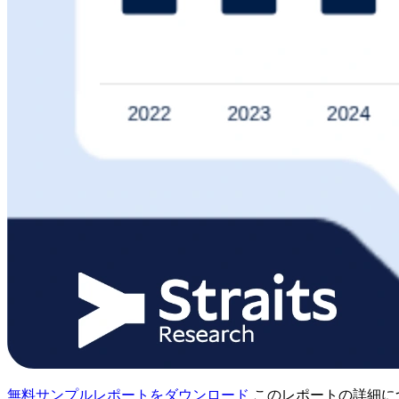
無料サンプルレポートをダウンロード
このレポートの詳細に