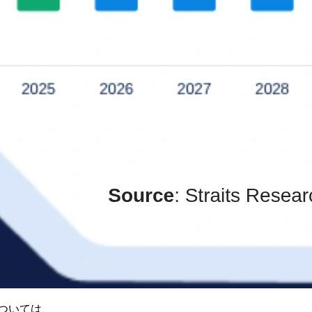
ついては、