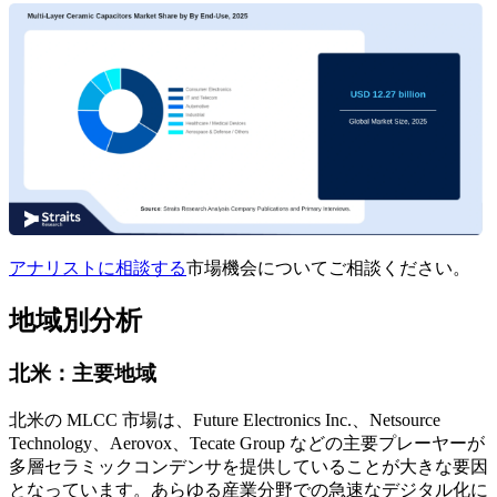
アナリストに相談する
市場機会についてご相談ください。
地域別分析
北米：主要地域
北米の MLCC 市場は、Future Electronics Inc.、Netsource
Technology、Aerovox、Tecate Group などの主要プレーヤーが
多層セラミックコンデンサを提供していることが大きな要因
となっています。あらゆる産業分野での急速なデジタル化に