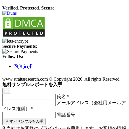
Verified. Protected. Secure.
Secure Payments:
Follow Us:
𝕏
www.straitsresearch.com © Copyright
2026
. All rights Reserved.
無料サンプルレポートを入手
氏名
*
メールアドレス（会社用メールア
ドレス推奨）
*
電話番号
🔒 当社はお客様のプライバシーを尊重します。お客様の情報