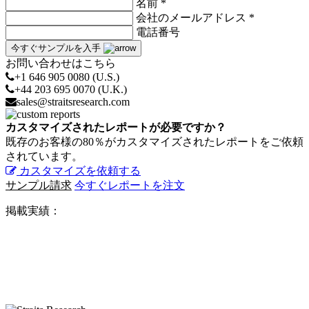
名前 *
会社のメールアドレス *
電話番号
今すぐサンプルを入手
お問い合わせはこちら
+1 646 905 0080 (U.S.)
+44 203 695 0070 (U.K.)
sales@straitsresearch.com
カスタマイズされたレポートが必要ですか？
既存のお客様の80％がカスタマイズされたレポートをご依頼
されています。
カスタマイズを依頼する
サンプル請求
今すぐレポートを注文
掲載実績：