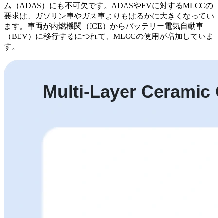
ム（ADAS）にも不可欠です。ADASやEVに対するMLCCの
要求は、ガソリン車やガス車よりもはるかに大きくなってい
ます。車両が内燃機関（ICE）からバッテリー電気自動車
（BEV）に移行するにつれて、MLCCの使用が増加していま
す。