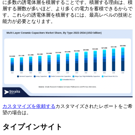
に多数の誘電体層を積層することです。積層する理由は、積
層する層数が多いほど、より多くの電力を蓄積できるからで
す。これらの誘電体層を積層するには、最高レベルの技術と
能力が必要となります。
カスタマイズを依頼する
カスタマイズされたレポートをご希
望の場合は。
タイプインサイト