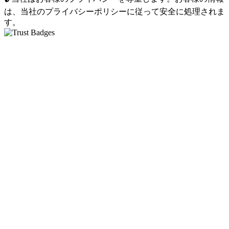
は、当社のプライバシーポリシーに従って安全に処理されま
す。