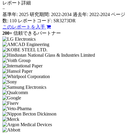
レポート詳細
−
基準年: 2025
研究期間: 2022-2034
過去年: 2022-2024
ページ
数: 110
レポートコード: SR3273DR
このレポートを入手
200+
信頼できるパートナー