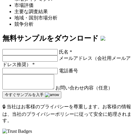
市場評価
主要な調査結果
地域・国別市場分析
競争分析
無料サンプルをダウンロード
氏名
*
メールアドレス（会社用メールア
ドレス推奨）
*
電話番号
お問い合わせ内容（任意）
今すぐサンプルを入手
🔒 当社はお客様のプライバシーを尊重します。お客様の情報
は、当社のプライバシーポリシーに従って安全に処理されま
す。