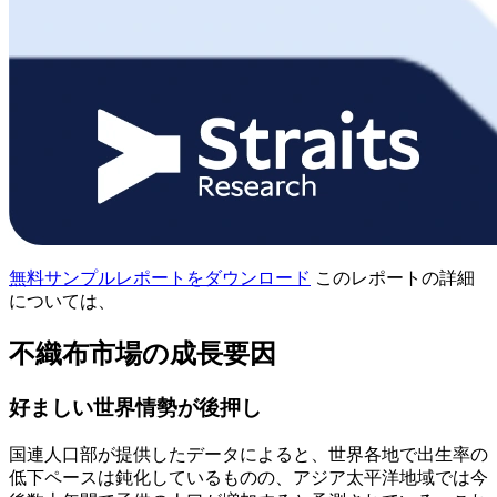
無料サンプルレポートをダウンロード
このレポートの詳細
については、
不織布市場の成長要因
好ましい世界情勢が後押し
国連人口部が提供したデータによると、世界各地で出生率の
低下ペースは鈍化しているものの、アジア太平洋地域では今