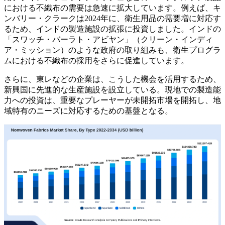
における不織布の需要は急速に拡大しています。例えば、キ
ンバリー・クラークは2024年に、衛生用品の需要増に対応す
るため、インドの製造施設の拡張に投資しました。インドの
「スワッチ・バーラト・アビヤン」（クリーン・インディ
ア・ミッション）のような政府の取り組みも、衛生プログラ
ムにおける不織布の採用をさらに促進しています。
さらに、東レなどの企業は、こうした機会を活用するため、
新興国に先進的な生産施設を設立している。現地での製造能
力への投資は、重要なプレーヤーが未開拓市場を開拓し、地
域特有のニーズに対応するための基盤となる。