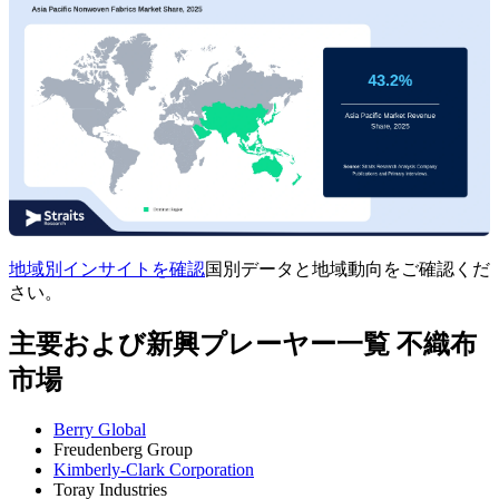
地域別インサイトを確認
国別データと地域動向をご確認くだ
さい。
主要および新興プレーヤー一覧 不織布
市場
Berry Global
Freudenberg Group
Kimberly-Clark Corporation
Toray Industries