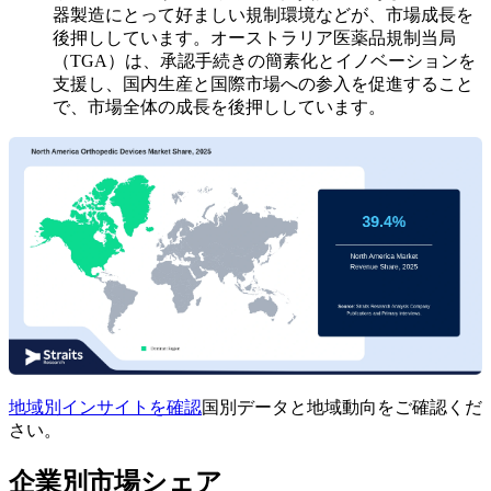
器製造にとって好ましい規制環境などが、市場成長を
後押ししています。オーストラリア医薬品規制当局
（TGA）は、承認手続きの簡素化とイノベーションを
支援し、国内生産と国際市場への参入を促進すること
で、市場全体の成長を後押ししています。
地域別インサイトを確認
国別データと地域動向をご確認くだ
さい。
企業別市場シェア