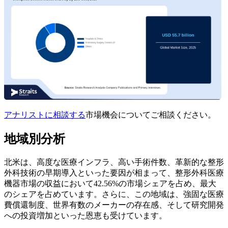
アナリストに相談する
市場機会についてご相談ください。
地域別分析
北米は、高度な医療インフラ、高い手術件数、革新的な整形
外科技術の早期導入といった要因が相まって、整形外科医療
機器市場の収益において42.56%の市場シェアを占め、最大
のシェアを占めています。さらに、この地域は、強固な医療
費償還制度、世界有数のメーカーの存在感、そして研究開発
への投資増加といった恩恵も受けています。