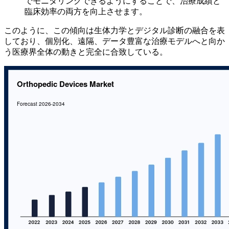
でモニタリングできるようにすることで、治療成績と
臨床効率の両方を向上させます。
このように、この傾向は生体力学とデジタル診断の融合を表
しており、個別化、遠隔、データ豊富な治療モデルへと向か
う医療界全体の動きと完全に合致している。