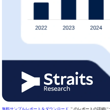
無料サンプルレポートをダウンロード
このレポートの詳細に