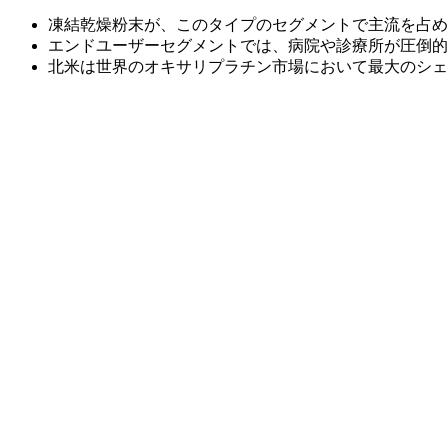
凍結乾燥粉末が、このタイプのセグメントで主流を占め
エンドユーザーセグメントでは、病院や診療所が圧倒的
北米は世界のオキサリプラチン市場において最大のシェ