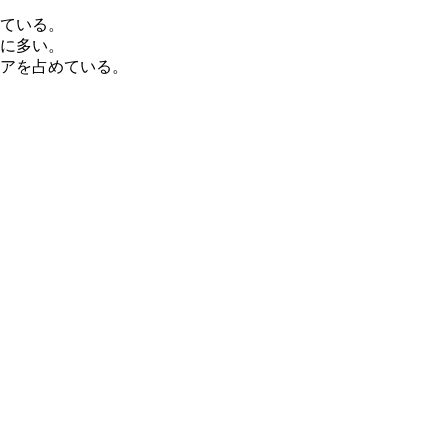
ている。
に多い。
アを占めている。