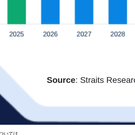
ついては、