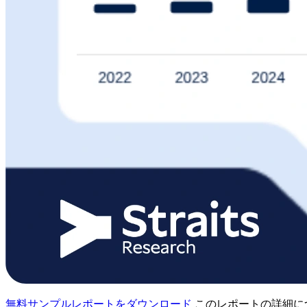
無料サンプルレポートをダウンロード
このレポートの詳細に