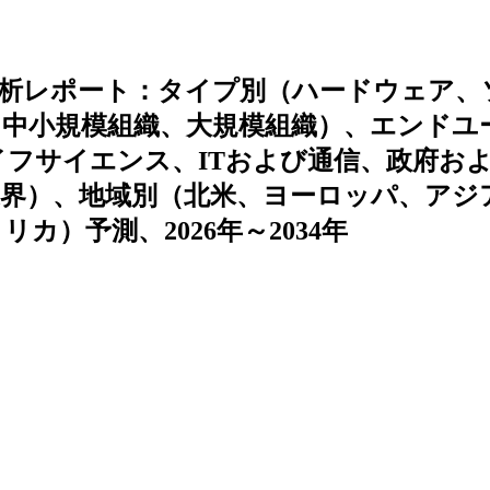
ド分析レポート：タイプ別（ハードウェア、
中小規模組織、大規模組織）、エンドユ
イフサイエンス、ITおよび通信、政府お
界）、地域別（北米、ヨーロッパ、アジ
）予測、2026年～2034年