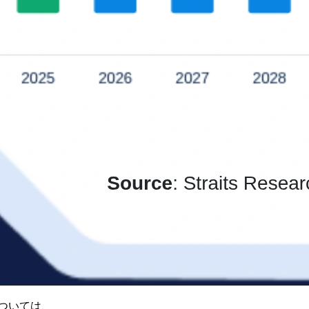
ついては、