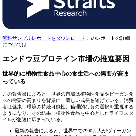
無料サンプルレポートをダウンロード
このレポートの詳細
については、
エンドウ豆プロテイン市場の推進要因
世界的に植物性食品中心の食生活への需要が高ま
っている
この報告書によると、世界の市場は植物性食品やビーガン食
への需要の高まりを背景に、著しい成長を遂げている。消費
者は健康、環境の持続可能性、倫理的な食の選択を重視する
ようになり、その結果、植物性食品を中心としたライフスタ
イルが急速に広まっている。
最新の報告によると、世界中で7900万人がヴィーガン