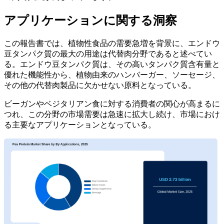
アプリケーションに関する洞察
この報告書では、植物性食品の需要急増を背景に、エンドウ
豆タンパク質の最大の用途は代替肉分野であると述べてい
る。エンドウ豆タンパク質は、その高いタンパク質含有量と
優れた機能性から、植物由来のハンバーガー、ソーセージ、
その他の代替肉製品に欠かせない原料となっている。
ビーガンやベジタリアン食に対する消費者の関心が高まるに
つれ、この分野の市場需要は急速に拡大し続け、市場におけ
る主要なアプリケーションとなっている。