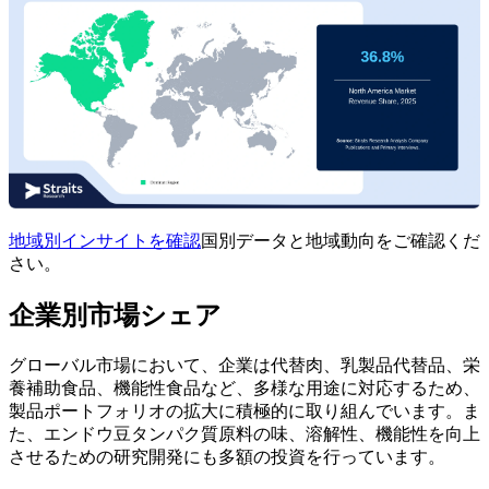
地域別インサイトを確認
国別データと地域動向をご確認くだ
さい。
企業別市場シェア
グローバル市場において、企業は代替肉、乳製品代替品、栄
養補助食品、機能性食品など、多様な用途に対応するため、
製品ポートフォリオの拡大に積極的に取り組んでいます。ま
た、エンドウ豆タンパク質原料の味、溶解性、機能性を向上
させるための研究開発にも多額の投資を行っています。