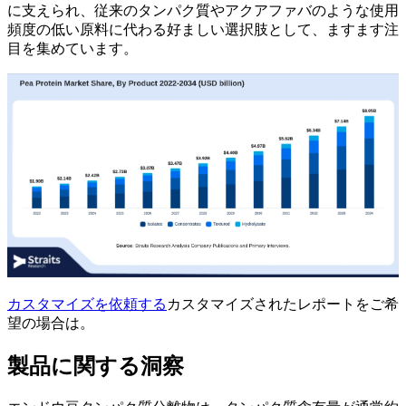
に支えられ、従来のタンパク質やアクアファバのような使用
頻度の低い原料に代わる好ましい選択肢として、ますます注
目を集めています。
カスタマイズを依頼する
カスタマイズされたレポートをご希
望の場合は。
製品に関する洞察