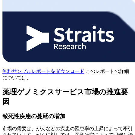
無料サンプルレポートをダウンロード
このレポートの詳細
については、
薬理ゲノミクスサービス市場の推進要
因
致死性疾患の蔓延の増加
市場の需要は、がんなどの疾患の罹患率の上昇によって牽引
されています。がんに対しては、医学研究によって明確な治