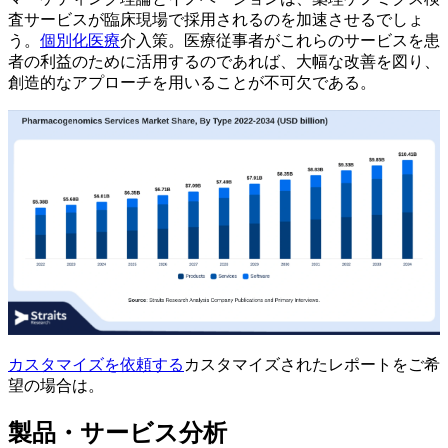
査サービスが臨床現場で採用されるのを加速させるでしょ
う。
個別化医療
介入策。医療従事者がこれらのサービスを患
者の利益のために活用するのであれば、大幅な改善を図り、
創造的なアプローチを用いることが不可欠である。
カスタマイズを依頼する
カスタマイズされたレポートをご希
望の場合は。
製品・サービス分析