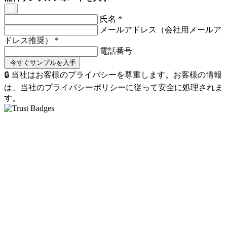
氏名
*
メールアドレス（会社用メールア
ドレス推奨）
*
電話番号
🔒 当社はお客様のプライバシーを尊重します。お客様の情報
は、当社のプライバシーポリシーに従って安全に処理されま
す。