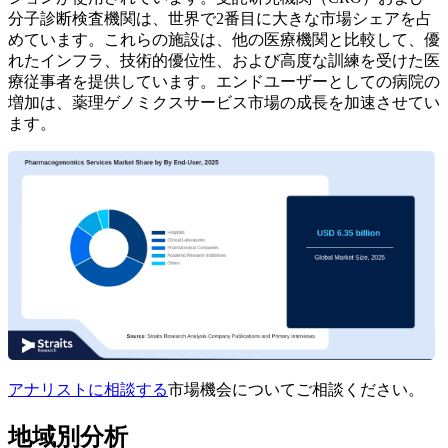
分子診断検査機関は、世界で2番目に大きな市場シェアを占
めています。これらの施設は、他の医療機関と比較して、優
れたインフラ、技術的優位性、および高度な訓練を受けた医
療従事者を提供しています。エンドユーザーとしての病院の
増加は、薬理ゲノミクスサービス市場の成長を加速させてい
ます。
アナリストに相談する
市場機会についてご相談ください。
地域別分析